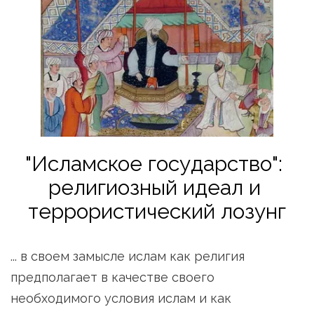
"Исламское государство": 
религиозный идеал и 
террористический лозунг
... в своем замысле ислам как религия 
предполагает в качестве своего 
необходимого условия ислам и как 