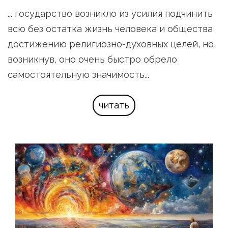
... государство возникло из усилия подчинить 
всю без остатка жизнь человека и общества 
достижению религиозно-духовных целей, но, 
возникнув, оно очень быстро обрело 
самостоятельную значимость...
читать