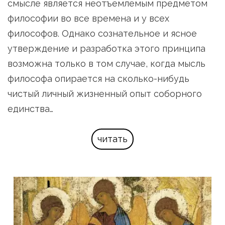
смысле является неотъемлемым предметом 
философии во все времена и у всех 
философов. Однако сознательное и ясное 
утверждение и разработка этого принципа 
возможна только в том случае, когда мысль 
философа опирается на сколько-нибудь 
чистый личный жизненный опыт соборного 
единства…
читать