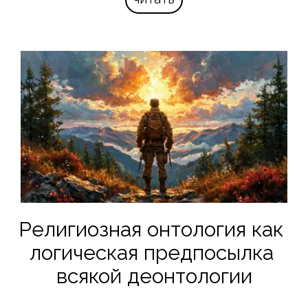
Религиозная онтология как 
логическая предпосылка 
всякой деонтологии