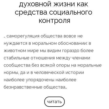
духовной жизни как 
средства социального 
контроля
… саморегуляция общества вовсе не 
нуждается в моральном обосновании: в 
животном мире мы видим гораздо более 
стабильные отношения между членами 
сообщества без всякой опоры на моральные 
нормы, да и в человеческой истории 
наиболее упорядочены наиболее 
безнравственные общества…
читать