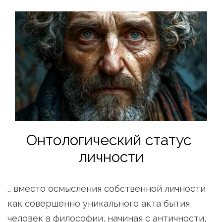
Онтологический статус 
личности
… вместо осмысления собственной личности 
как совершенно уникального акта бытия, 
человек в философии, начиная с античности, 