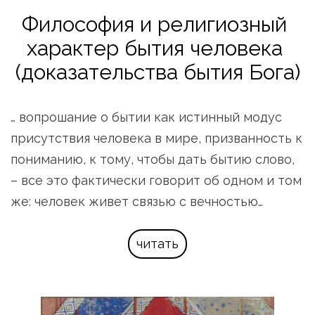
Философия и религиозный 
характер бытия человека 
(доказательства бытия Бога)
… вопрошание о бытии как истинный модус 
присутствия человека в мире, призванность к 
пониманию, к тому, чтобы дать бытию слово, 
– все это фактически говорит об одном и том 
же: человек живет связью с вечностью…
читать