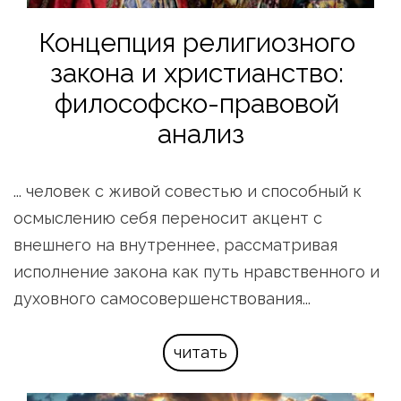
Концепция религиозного 
закона и христианство: 
философско-правовой 
анализ
... человек с живой совестью и способный к 
осмыслению себя переносит акцент с 
внешнего на внутреннее, рассматривая 
исполнение закона как путь нравственного и 
духовного самосовершенствования...
читать