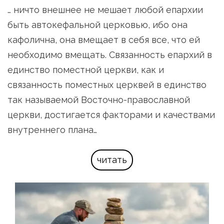
… ничто внешнее не мешает любой епархии 
быть автокефальной церковью, ибо она 
кафолична, она вмещает в себя все, что ей 
необходимо вмещать. Связанность епархий в 
единство поместной церкви, как и 
связанность поместных церквей в единство 
так называемой Восточно-православной 
церкви, достигается факторами и качествами 
внутреннего плана…
читать