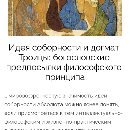
Идея соборности и догмат 
Троицы: богословские 
предпосылки философского 
принципа
... мировоззренческую значимость идеи 
соборности Абсолюта можно яснее понять, 
если присмотреться к тем интеллектуально-
философским и жизненно-практическим 