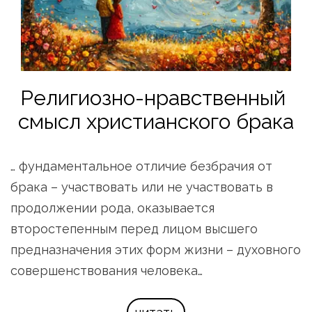
Религиозно-нравственный 
смысл христианского брака
… фундаментальное отличие безбрачия от 
брака – участвовать или не участвовать в 
продолжении рода, оказывается 
второстепенным перед лицом высшего 
предназначения этих форм жизни – духовного 
совершенствования человека…