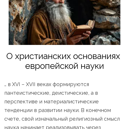
О христианских основаниях 
европейской науки
… в XVI – XVII веках формируются 
пантеистические, деистические, а в 
перспективе и материалистические 
тенденции в развитии науки. В конечном 
счете, свой изначальный религиозный смысл 
наука начинает реализовывать через 