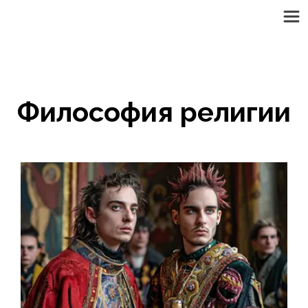
Философия религии