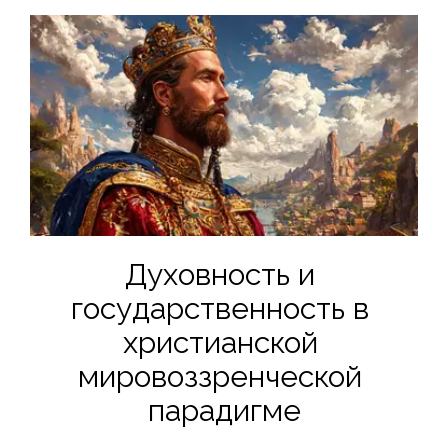
Духовность и 
государственность в 
христианской 
мировоззренческой 
парадигме