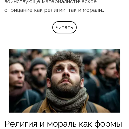
воинствующе материалистическое 
отрицание как религии, так и морали…
читать
Религия и мораль как формы 