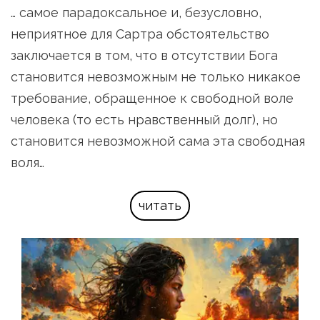
… самое парадоксальное и, безусловно, 
неприятное для Сартра обстоятельство 
заключается в том, что в отсутствии Бога 
становится невозможным не только никакое 
требование, обращенное к свободной воле 
человека (то есть нравственный долг), но 
становится невозможной сама эта свободная 
воля…
читать