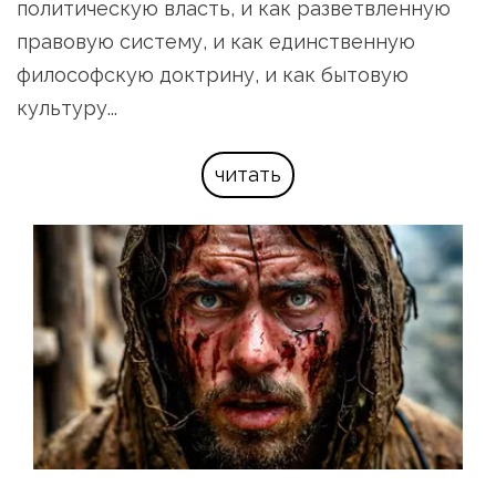
политическую власть, и как разветвленную 
правовую систему, и как единственную 
философскую доктрину, и как бытовую 
культуру...
читать