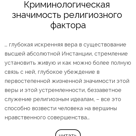
Криминологическая 
значимость религиозного 
фактора
... глубокая искренняя вера в существование 
высшей абсолютной Инстанции, стремление 
установить живую и как можно более полную 
связь с ней, глубокое убеждение в 
первостепенной жизненной значимости этой 
веры и этой устремленности, беззаветное 
служение религиозным идеалам, – все это 
способно возвести человека на вершины 
нравственного совершенства...
читать