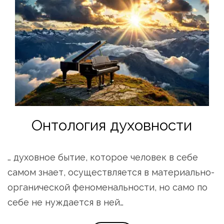
Онтология духовности
… духовное бытие, которое человек в себе 
самом знает, осуществляется в материально-
органической феноменальности, но само по 
себе не нуждается в ней…