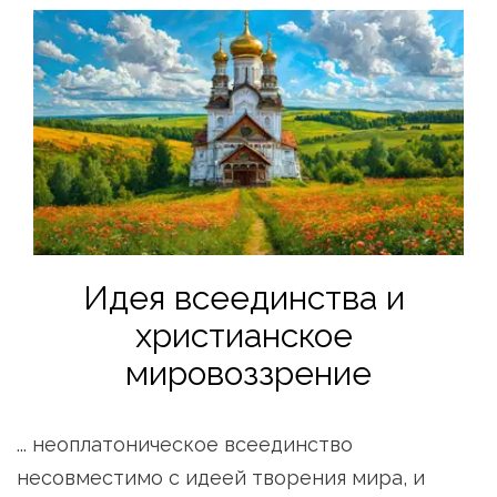
Идея всеединства и 
христианское 
мировоззрение
... неоплатоническое всеединство 
несовместимо с идеей творения мира, и 