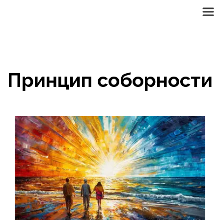
Принцип соборности