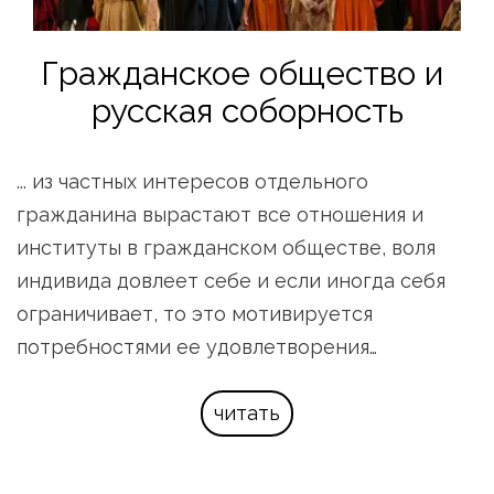
Гражданское общество и 
русская соборность
... из частных интересов отдельного 
гражданина вырастают все отношения и 
институты в гражданском обществе, воля 
индивида довлеет себе и если иногда себя 
ограничивает, то это мотивируется 
потребностями ее удовлетворения…
читать