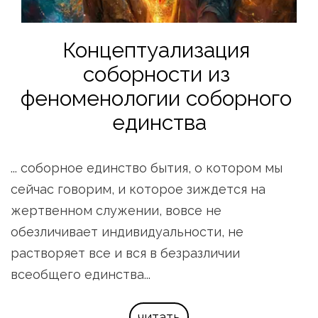
Концептуализация 
соборности из 
феноменологии соборного 
единства
... соборное единство бытия, о котором мы 
сейчас говорим, и которое зиждется на 
жертвенном служении, вовсе не 
обезличивает индивидуальности, не 
растворяет все и вся в безразличии 
всеобщего единства...
читать