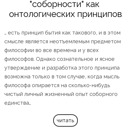
"соборности" как 
онтологических принципов
… есть принцип бытия как такового, и в этом 
смысле является неотъемлемым предметом 
философии во все времена и у всех 
философов. Однако сознательное и ясное 
утверждение и разработка этого принципа 
возможна только в том случае, когда мысль 
философа опирается на сколько-нибудь 
чистый личный жизненный опыт соборного 
единства…
читать