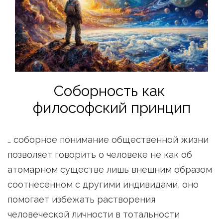
Соборность как 
философский принцип
… соборное понимание общественной жизни 
позволяет говорить о человеке не как об 
атомарном существе лишь внешним образом 
соотнесенном с другими индивидами, оно 
помогает избежать растворения 
человеческой личности в тотальности 