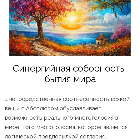
Синергийная соборность 
бытия мира
… непосредственная соотнесенность всякой 
вещи с Абсолютом обуславливает 
возможность реального многоголосия в 
мире, того многоголосия, которое является 
логической предпосылкой согласия…