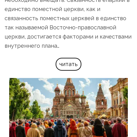
единство поместной церкви, как и 
связанность поместных церквей в единство 
так называемой Восточно-православной 
церкви, достигается факторами и качествами 
внутреннего плана…
читать