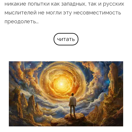
никакие попытки как западных, так и русских 
мыслителей не могли эту несовместимость 
преодолеть...
читать