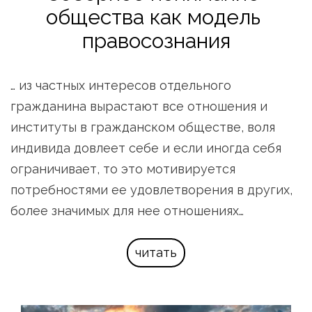
общества как модель 
правосознания
… из частных интересов отдельного 
гражданина вырастают все отношения и 
институты в гражданском обществе, воля 
индивида довлеет себе и если иногда себя 
ограничивает, то это мотивируется 
потребностями ее удовлетворения в других, 
более значимых для нее отношениях…
читать