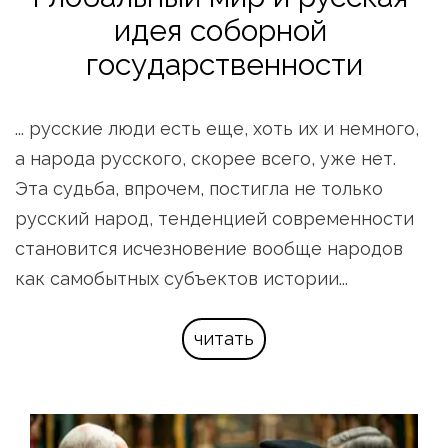
идея соборной 
государственности
... русские люди есть еще, хоть их и немного, 
а народа русского, скорее всего, уже нет. 
Эта судьба, впрочем, постигла не только 
русский народ, тенденцией современности 
становится исчезновение вообще народов 
как самобытных субъектов истории...
читать