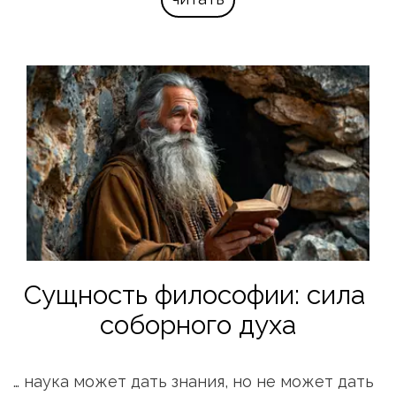
Сущность философии: сила 
соборного духа
… наука может дать знания, но не может дать 