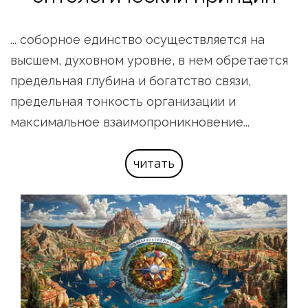
... соборное единство осуществляется на 
высшем, духовном уровне, в нем обретается 
предельная глубина и богатство связи, 
предельная тонкость организации и 
максимальное взаимопроникновение...
читать