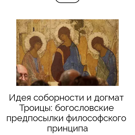
Идея соборности и догмат 
Троицы: богословские 
предпосылки философского 
принципа