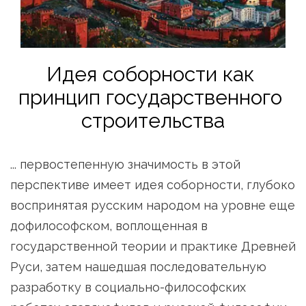
Идея соборности как 
принцип государственного 
строительства
... первостепенную значимость в этой 
перспективе имеет идея соборности, глубоко 
воспринятая русским народом на уровне еще 
дофилософском, воплощенная в 
государственной теории и практике Древней 
Руси, затем нашедшая последовательную 
разработку в социально-философских 