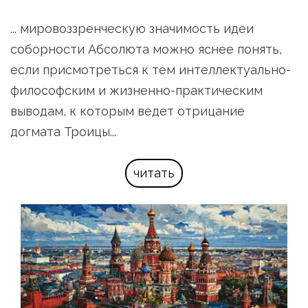
... мировоззренческую значимость идеи 
соборности Абсолюта можно яснее понять, 
если присмотреться к тем интеллектуально-
философским и жизненно-практическим 
выводам, к которым ведет отрицание 
догмата Троицы...
читать