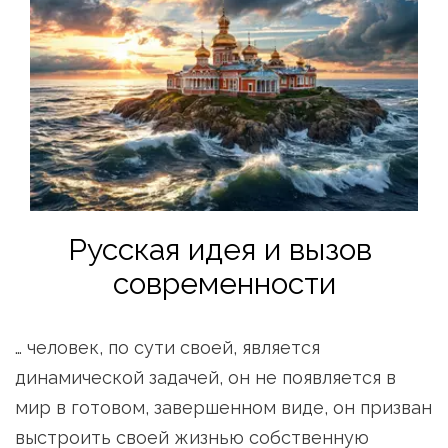
Русская идея и вызов 
современности
… человек, по сути своей, является 
динамической задачей, он не появляется в 
мир в готовом, завершенном виде, он призван 
выстроить своей жизнью собственную 