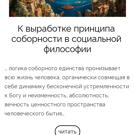
К выработке принципа 
соборности в социальной 
философии
... логика соборного единства пронизывает 
всю жизнь человека, органически совмещая в 
себе динамику бесконечной устремленности 
к Богу и неизменность, абсолютность, 
вечность ценностного пространства 
человеческого бытия...
читать