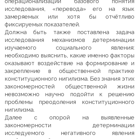
операционализации базового понятия
исследования, «перевода» его на язык
замеряемых или хотя бы отчётливо
фиксируемых показателей.
Должна быть также поставлена задача
исследования механизмов детерминации
изучаемого социального явления:
необходимо выяснить, какие именно факторы
оказывают воздействие на формирование и
закрепление в общественной практике
конституционного нигилизма. Без знания этих
закономерностей общественной жизни
невозможно научно подойти к решению
проблемы преодоления конституционного
нигилизма.
Далее с опорой на выявленные
закономерности детерминации
исследуемого негативного явления