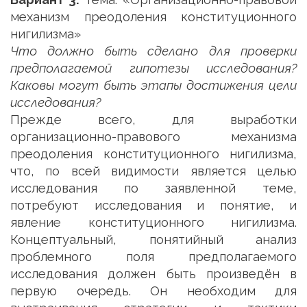
механизм преодоления конституционного
нигилизма»
Что должно быть сделано для проверки
предполагаемой гипотезы исследования?
Каковы могут быть этапы достижения цели
исследования?
Прежде всего, для выработки
организационно-правового механизма
преодоления конституционного нигилизма,
что, по всей видимости является целью
исследования по заявленной теме,
потребуют исследования и понятие, и
явление конституционного нигилизма.
Концептуальный, понятийный анализ
проблемного поля предполагаемого
исследования должен быть произведён в
первую очередь. Он необходим для