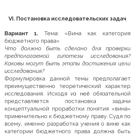
VI. Постановка исследовательских задач
Вариант 1.
Тема: «Вина как категория
бюджетного права»
Что должно быть сделано для проверки
предполагаемой гипотезы исследования?
Каковы могут быть этапы достижения цели
исследования?
Формулировка данной темы предполагает
преимущественно теоретический характер
исследования. Исходя из неё обязательной
представляется постановка задачи
концептуальной проработки понятия «вина»
применительно к бюджетному праву. Судя по
всему, именно разработка учения о вине как
категории бюджетного права должна быть