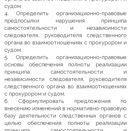
судом.
4. Определить организационно-правовые
предпосылки нарушения принципа
самостоятельности и независимости
следователя, руководителя следственного
органа во взаимоотношениях с прокурором и
судом.
5. Определить организационно-правовые
основы обеспечения полноты реализации
принципа самостоятельности и
независимости следователя, руководителя
следственного органа во взаимоотношениях
с прокурором и судом.
6. Сформулировать предложения по
внесению изменений в нормативно-правовую
базу деятельности следственных органов с
целью обеспечения полноты реализации
принципа самостоятельности и