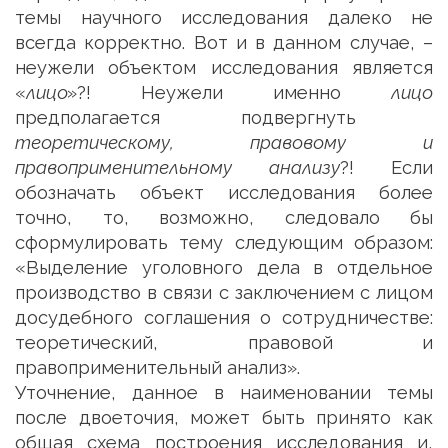
темы научного исследования далеко не
всегда корректно. Вот и в данном случае, –
неужели объектом исследования является
«
лицо
»?! Неужели именно
лицо
предполагается подвергнуть
теоретическому, правовому и
правоприменительному анализу
?! Если
обозначать объект исследования более
точно, то, возможно, следовало бы
сформулировать тему следующим образом:
«Выделение уголовного дела в отдельное
производство в связи с заключением с лицом
досудебного соглашения о сотрудничестве:
теоретический, правовой и
правоприменительный анализ».
Уточнение, данное в наименовании темы
после двоеточия, может быть принято как
общая схема построения исследования и,