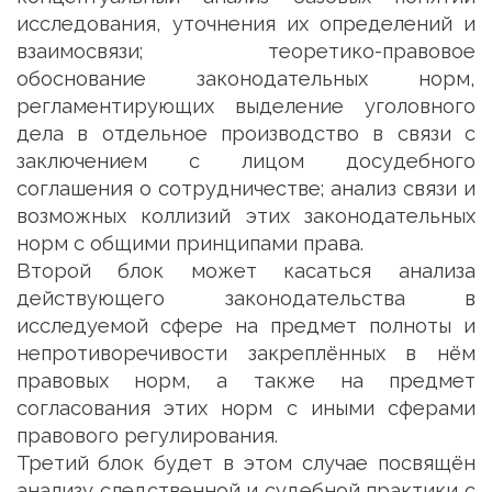
исследования, уточнения их определений и
взаимосвязи; теоретико-правовое
обоснование законодательных норм,
регламентирующих выделение уголовного
дела в отдельное производство в связи с
заключением с лицом досудебного
соглашения о сотрудничестве; анализ связи и
возможных коллизий этих законодательных
норм с общими принципами права.
Второй блок может касаться анализа
действующего законодательства в
исследуемой сфере на предмет полноты и
непротиворечивости закреплённых в нём
правовых норм, а также на предмет
согласования этих норм с иными сферами
правового регулирования.
Третий блок будет в этом случае посвящён
анализу следственной и судебной практики с