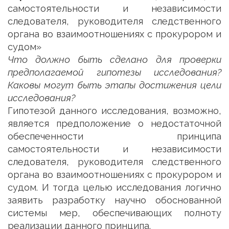
самостоятельности и независимости
следователя, руководителя следственного
органа во взаимоотношениях с прокурором и
судом»
Что должно быть сделано для проверки
предполагаемой гипотезы исследования?
Каковы могут быть этапы достижения цели
исследования?
Гипотезой данного исследования, возможно,
является предположение о недостаточной
обеспеченности принципа
самостоятельности и независимости
следователя, руководителя следственного
органа во взаимоотношениях с прокурором и
судом. И тогда целью исследования логично
заявить разработку научно обоснованной
системы мер, обеспечивающих полноту
реализации данного принципа.