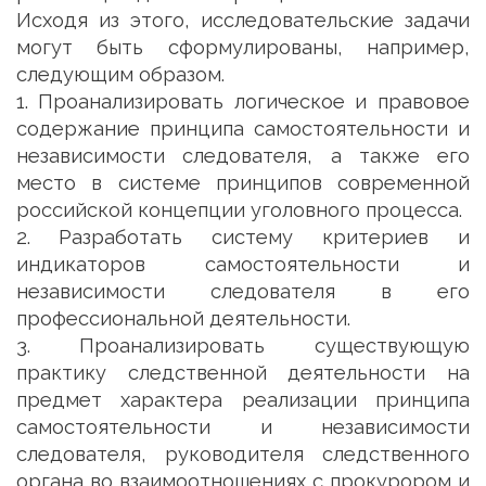
Исходя из этого, исследовательские задачи
могут быть сформулированы, например,
следующим образом.
1. Проанализировать логическое и правовое
содержание принципа самостоятельности и
независимости следователя, а также его
место в системе принципов современной
российской концепции уголовного процесса.
2. Разработать систему критериев и
индикаторов самостоятельности и
независимости следователя в его
профессиональной деятельности.
3. Проанализировать существующую
практику следственной деятельности на
предмет характера реализации принципа
самостоятельности и независимости
следователя, руководителя следственного
органа во взаимоотношениях с прокурором и