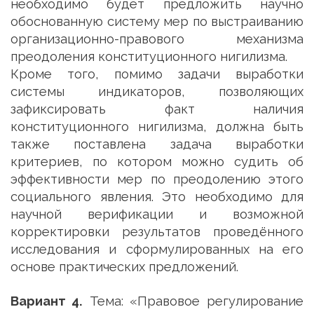
необходимо будет предложить научно
обоснованную систему мер по выстраиванию
организационно-правового механизма
преодоления конституционного нигилизма.
Кроме того, помимо задачи выработки
системы индикаторов, позволяющих
зафиксировать факт наличия
конституционного нигилизма, должна быть
также поставлена задача выработки
критериев, по котором можно судить об
эффективности мер по преодолению этого
социального явления. Это необходимо для
научной верификации и возможной
корректировки результатов проведённого
исследования и сформулированных на его
основе практических предложений.
Вариант 4.
Тема: «Правовое регулирование