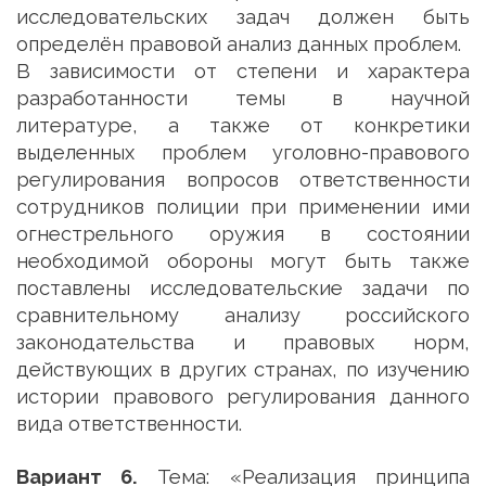
исследовательских задач должен быть
определён правовой анализ данных проблем.
В зависимости от степени и характера
разработанности темы в научной
литературе, а также от конкретики
выделенных проблем уголовно-правового
регулирования вопросов ответственности
сотрудников полиции при применении ими
огнестрельного оружия в состоянии
необходимой обороны могут быть также
поставлены исследовательские задачи по
сравнительному анализу российского
законодательства и правовых норм,
действующих в других странах, по изучению
истории правового регулирования данного
вида ответственности.
Вариант 6.
Тема: «Реализация принципа