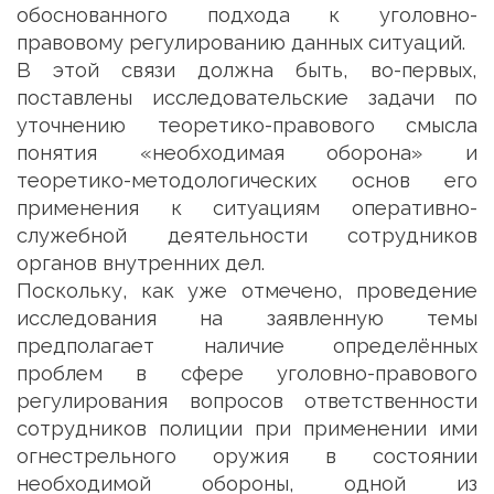
обоснованного подхода к уголовно-
правовому регулированию данных ситуаций.
В этой связи должна быть, во-первых,
поставлены исследовательские задачи по
уточнению теоретико-правового смысла
понятия «необходимая оборона» и
теоретико-методологических основ его
применения к ситуациям оперативно-
служебной деятельности сотрудников
органов внутренних дел.
Поскольку, как уже отмечено, проведение
исследования на заявленную темы
предполагает наличие определённых
проблем в сфере уголовно-правового
регулирования вопросов ответственности
сотрудников полиции при применении ими
огнестрельного оружия в состоянии
необходимой обороны, одной из