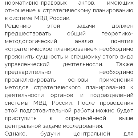
нормативно-правовых актов, имеющих
отношение к стратегическому планированию
в системе МВД России.
Решению этой задачи должен
предшествовать общий теоретико-
методологический анализ понятия
«стратегическое планирование»: необходимо
прояснить сущность и специфику этого вида
управленческой деятельности. Также
предварительно необходимо
проанализировать основы применения
методов стратегического планирования к
деятельности органов и подразделений
системы МВД России. После проведения
этой подготовительной работы можно будет
приступить к определённой выше
центральной задаче исследования.
Однако, будучи центральной для