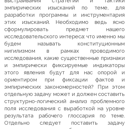
выстраивания стратегии и тактики
эмпирических изысканий по теме, для
разработки программы и инструментария
этих изысканий. Необходимо ведь ясно
сформулировать предмет нашего
исследовательского интереса: что именно мы
будем называть конституционным
нигилизмом в рамках проводимого
исследования, какие существенные признаки
и эмпирически фиксируемые индикаторы
этого явления будут для нас опорой и
ориентиром при фиксации фактов и
эмпирических закономерностей? При этом
отдельную задачу может и должен составить
структурно-логический анализ проблемного
поля исследования с выработкой на уровне
результата рабочего глоссария по теме.
Отдельно следует поставить задачу