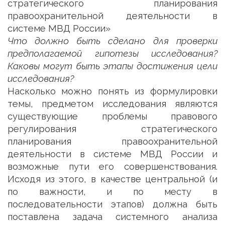
стратегического планирования
правоохранительной деятельности в
системе МВД России»
Что должно быть сделано для проверки
предполагаемой гипотезы исследования?
Каковы могут быть этапы достижения цели
исследования?
Насколько можно понять из формулировки
темы, предметом исследования являются
существующие проблемы правового
регулирования стратегического
планирования правоохранительной
деятельности в системе МВД России и
возможные пути его совершенствования.
Исходя из этого, в качестве центральной (и
по важности, и по месту в
последовательности этапов) должна быть
поставлена задача системного анализа