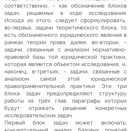
соответственно, – как обозначение блоков
задач, решаемых в ходе исследования.
Исходя из этого, следует сформулировать,
во-первых, задачи теоретического блока, то
есть обозначенного юридического явления в
рамках теории права, далее, во-вторых, –
задачи, связанные с анализом нормативно-
правовой базы той юридической практики,
которая является объектом исследования, и,
наконец, в-третьих, – задачи, связанные с
анализом самой этой юридической
правоприменительной практики. Эти три
блока задач предопределяют структуру
работы из трёх глав, параграфы которых
будут отражать решение конкретных
исследовательских задач.
Первый блок задач может включать:
концептуальный анализ базовых понятий