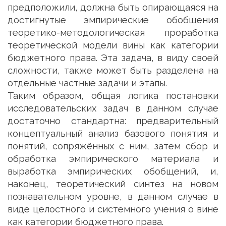
предположили, должна быть опирающаяся на
достигнутые эмпирические обобщения
теоретико-методологическая проработка
теоретической модели вины как категории
бюджетного права. Эта задача, в виду своей
сложности, также может быть разделена на
отдельные частные задачи и этапы.
Таким образом, общая логика постановки
исследовательских задач в данном случае
достаточно стандартна: предварительный
концептуальный анализ базового понятия и
понятий, сопряжённых с ним, затем сбор и
обработка эмпирического материала и
выработка эмпирических обобщений, и,
наконец, теоретический синтез на новом
познавательном уровне, в данном случае в
виде целостного и системного учения о вине
как категории бюджетного права.