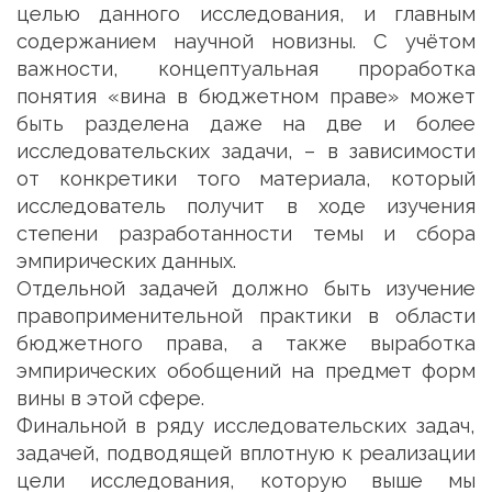
целью данного исследования, и главным
содержанием научной новизны. С учётом
важности, концептуальная проработка
понятия «вина в бюджетном праве» может
быть разделена даже на две и более
исследовательских задачи, – в зависимости
от конкретики того материала, который
исследователь получит в ходе изучения
степени разработанности темы и сбора
эмпирических данных.
Отдельной задачей должно быть изучение
правоприменительной практики в области
бюджетного права, а также выработка
эмпирических обобщений на предмет форм
вины в этой сфере.
Финальной в ряду исследовательских задач,
задачей, подводящей вплотную к реализации
цели исследования, которую выше мы