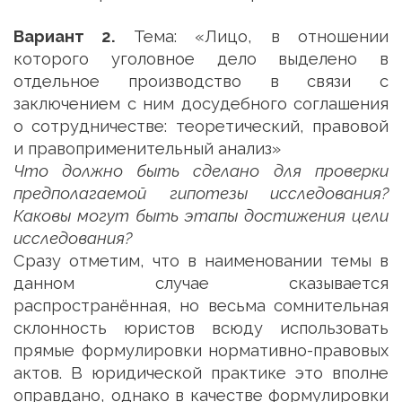
Вариант 2.
Тема: «Лицо, в отношении
которого уголовное дело выделено в
отдельное производство в связи с
заключением с ним досудебного соглашения
о сотрудничестве: теоретический, правовой
и правоприменительный анализ»
Что должно быть сделано для проверки
предполагаемой гипотезы исследования?
Каковы могут быть этапы достижения цели
исследования?
Сразу отметим, что в наименовании темы в
данном случае сказывается
распространённая, но весьма сомнительная
склонность юристов всюду использовать
прямые формулировки нормативно-правовых
актов. В юридической практике это вполне
оправдано, однако в качестве формулировки