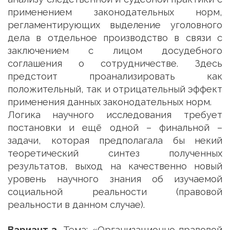
применением законодательных норм,
регламентирующих выделение уголовного
дела в отдельное производство в связи с
заключением с лицом досудебного
соглашения о сотрудничестве. Здесь
предстоит проанализировать как
положительный, так и отрицательный эффект
применения данных законодательных норм.
Логика научного исследования требует
постановки и ещё одной – финальной –
задачи, которая предполагала бы некий
теоретический синтез полученных
результатов, выход на качественно новый
уровень научного знания об изучаемой
социальной реальности (правовой
реальности в данном случае).
Вариант 3.
Тема: «Организационно-правовой