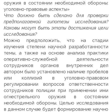
оружия в состоянии необходимой обороны:
уголовно-правовые аспекты»
Что должно быть сделано для проверки
предполагаемой гипотезы исследования?
Каковы могут быть этапы достижения цели
исследования?
Можно предположить, что на стадии
изучения степени научной разработанности
темы, а также на основе анализа практики
оперативно-служебной деятельности
сотрудников органов внутренних дел
автором было установлено наличие пробелов
или коллизий в уголовно-правовом
регулировании вопросов ответственности
сотрудников полиции при применении ими
огнестрельного оружия в состоянии
необходимой обороны. Целью исследования
в данном случае будет формирование научно