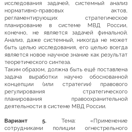
исследования задачей, системный анализ
нормативно-правовых актов,
регламентирующих стратегическое
планирование в системе МВД России,
конечно, не является задачей финальной.
Анализ, даже системный, никогда не может
быть целью исследования, его целью всегда
является новое научное знание как результат
теоретического синтеза.
Таким образом, должна быть ещё поставлена
задача выработки научно обоснованной
концепции (или стратегии) правового
регулирования стратегического
планирования правоохранительной
деятельности в системе МВД России.
Вариант 5.
Тема: «Применение
сотрудниками полиции огнестрельного