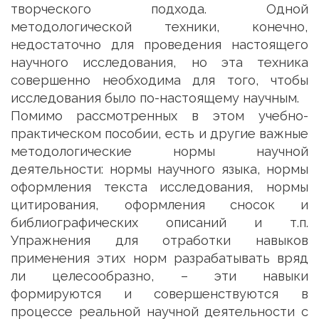
творческого подхода. Одной
методологической техники, конечно,
недостаточно для проведения настоящего
научного исследования, но эта техника
совершенно необходима для того, чтобы
исследования было по-настоящему научным.
Помимо рассмотренных в этом учебно-
практическом пособии, есть и другие важные
методологические нормы научной
деятельности: нормы научного языка, нормы
оформления текста исследования, нормы
цитирования, оформления сносок и
библиографических описаний и т.п.
Упражнения для отработки навыков
применения этих норм разрабатывать вряд
ли целесообразно, – эти навыки
формируются и совершенствуются в
процессе реальной научной деятельности с