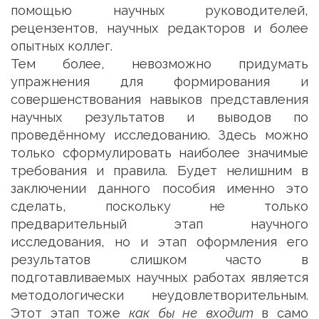
помощью научных руководителей,
рецензентов, научных редакторов и более
опытных коллег.
Тем более, невозможно придумать
упражнения для формирования и
совершенствования навыков представления
научных результатов и выводов по
проведённому исследованию. Здесь можно
только сформулировать наиболее значимые
требования и правила. Будет нелишним в
заключении данного пособия именно это
сделать, поскольку не только
предварительный этап научного
исследования, но и этап оформления его
результатов слишком часто в
подготавливаемых научных работах является
методологически неудовлетворительным.
Этот этап тоже
как бы не входит
в само