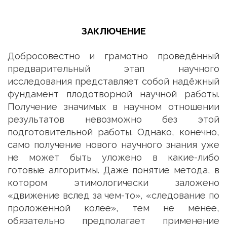
ЗАКЛЮЧЕНИЕ
Добросовестно и грамотно проведённый
предварительный этап научного
исследования представляет собой надёжный
фундамент плодотворной научной работы.
Получение значимых в научном отношении
результатов невозможно без этой
подготовительной работы. Однако, конечно,
само получение нового научного знания уже
не может быть уложено в какие-либо
готовые алгоритмы. Даже понятие метода, в
котором этимологически заложено
«движение вслед за чем-то», «следование по
проложенной колее», тем не менее,
обязательно предполагает применение