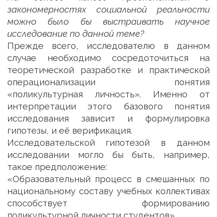
закономерностях социальной реальности
можно было бы выстраивать научное
исследование по данной теме?
Прежде всего, исследователю в данном
случае необходимо сосредоточиться на
теоретической разработке и практической
операционализации понятия
«поликультурная личность». Именно от
интерпретации этого базового понятия
исследования зависит и формулировка
гипотезы, и её верификация.
Исследовательской гипотезой в данном
исследовании могло бы быть, например,
такое предположение:
«Образовательный процесс в смешанных по
национальному составу учебных коллективах
способствует формированию
поликультурной личности студентов».