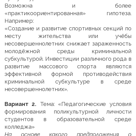
Возможна и более
«практикоориентированная» гипотеза.
Например:
«Создание и развитие спортивных секций по
месту жительства или учёбы
несовершеннолетних снижает зараженность
молодёжной среды криминальной
субкультурой. Инвестиции различного рода в
развитие массового спорта являются
эффективной формой противодействия
криминальной субкультуре в среде
несовершеннолетних».
Вариант 2.
Тема: «Педагогические условия
формирования поликультурной личности
студентов в образовательной среде
колледжа»
На основе какого предположения о