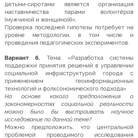
детьми-сиротами является организация
наставничества парами волонтёров
(мужчиной и женщиной)».
Проверка последней гипотезы потребует на
уровне методологии, в том числе и
проведения педагогических экспериментов.
Вариант 6.
Тема: «Разработка системы
поддержки принятия решений в управлении
социальной инфраструктурой города с
применением геоинформационных
технологий и фолксономического подхода»
На основе какого предположения о
закономерностях социальной реальности
можно было бы выстраивать научное
исследование по данной теме?
Можно предположить, что центральной
проблемой проводимого исследования