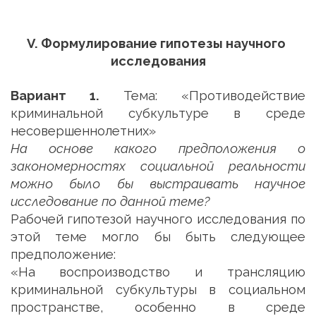
V. Формулирование гипотезы научного 
исследования
Вариант 1.
Тема: «Противодействие
криминальной субкультуре в среде
несовершеннолетних»
На основе какого предположения о
закономерностях социальной реальности
можно было бы выстраивать научное
исследование по данной теме?
Рабочей гипотезой научного исследования по
этой теме могло бы быть следующее
предположение:
«На воспроизводство и трансляцию
криминальной субкультуры в социальном
пространстве, особенно в среде