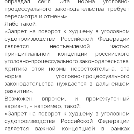
оправдал себя. Эта норма уголовно-
процессуального законодательства требует
пересмотра и отмены».
Либо такой:
«Запрет на поворот к худшему в уголовном
судопроизводстве Российской Федерации
является неотъемлемой частью
принципиальной концепции российского
уголовно-процессуального законодательства.
Критика этой нормы несостоятельна, эта
норма уголовно-процессуального
законодательства нуждается в дальнейшем
развитии».
Возможен, впрочем, и промежуточный
вариант, – например, такой:
«Запрет на поворот к худшему в уголовном
судопроизводстве Российской Федерации
является важной концепцией в рамках