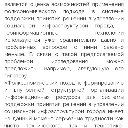
является оценка возможностей применения
фолксономического подхода в системе
поддержки принятия решений в управлении
социальной инфраструктурой города, –
геоинформационные технологии
используются уже сравнительно давно и
проблемных вопросов с ними связано
меньше. В связи с такой предполагаемой
проблемой исследования можно
предложить, например, следующую его
гипотезу:
«Фолксономический поход к формированию
и внутренней структурной организации
информационных ресурсов для системы
поддержки принятия решений в управлении
социальной инфраструктурой города имеет
на данный момент серьёзные трудности как
чисто технического, так и теоретико-