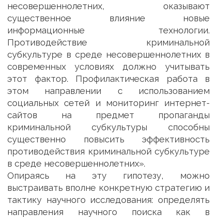
несовершеннолетних, оказывают
существенное влияние новые
информационные технологии.
Противодействие криминальной
субкультуре в среде несовершеннолетних в
современных условиях должно учитывать
этот фактор. Профилактическая работа в
этом направлении с использованием
социальных сетей и мониторинг интернет-
сайтов на предмет пропаганды
криминальной субкультуры способны
существенно повысить эффективность
противодействия криминальной субкультуре
в среде несовершеннолетних».
Опираясь на эту гипотезу, можно
выстраивать вполне конкретную стратегию и
тактику научного исследования: определять
направления научного поиска как в