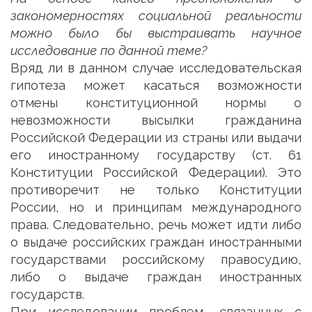
закономерностях социальной реальности
можно было бы выстраивать научное
исследование по данной теме?
Вряд ли в данном случае исследовательская
гипотеза может касаться возможности
отмены конституционной нормы о
невозможности высылки гражданина
Российской Федерации из страны или выдачи
его иностранному государству (ст. 61
Конституции Российской Федерации). Это
противоречит не только Конституции
России, но и принципам международного
права. Следовательно, речь может идти либо
о выдаче российских граждан иностранными
государствами российскому правосудию,
либо о выдаче граждан иностранных
государств.
При исследовании проблем, связанных с