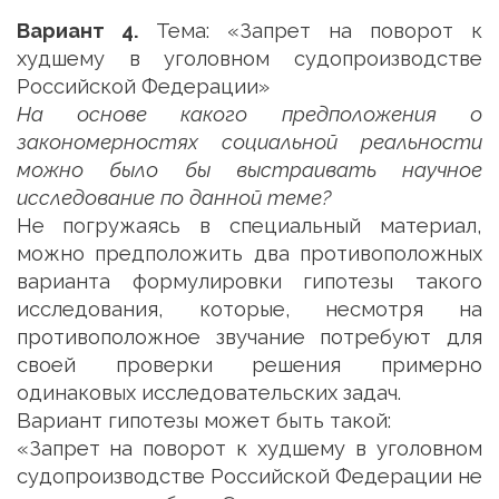
Вариант 4.
Тема: «Запрет на поворот к
худшему в уголовном судопроизводстве
Российской Федерации»
На основе какого предположения о
закономерностях социальной реальности
можно было бы выстраивать научное
исследование по данной теме?
Не погружаясь в специальный материал,
можно предположить два противоположных
варианта формулировки гипотезы такого
исследования, которые, несмотря на
противоположное звучание потребуют для
своей проверки решения примерно
одинаковых исследовательских задач.
Вариант гипотезы может быть такой:
«Запрет на поворот к худшему в уголовном
судопроизводстве Российской Федерации не