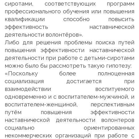
сиротами, соответствующих программ
профессионального обучения или повышения
квалификации способно повысить
эффективность наставнической
деятельности волонтёров».
Либо для решения проблемы поиска путей
повышения эффективности наставнической
деятельности при работе с детьми-сиротами
можно было бы рассмотреть такую гипотезу:
«Поскольку более полноценная
социализация достигается при
взаимодействии воспитуемого
одновременно и с воспитателем-мужчиной, и
воспитателем-женщиной, перспективным
путём повышения эффективности
наставнической деятельности волонтеров
социально ориентированных
некоммерческих организаций при работе с