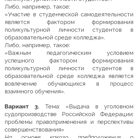
Либо, например, такое:
«Участие в студенческой самодеятельности
является фактором формирования
поликультурной личности студентов в
образовательной среде колледжа».
Либо, например, такое:
«Важным педагогическим условием
успешного фактором формирования
поликультурной личности студентов в
образовательной среде колледжа является
вовлечение обучающихся в процесс
взаимного обучения».
Вариант 3.
Тема: «Выдача в уголовном
судопроизводстве Российской Федерации:
проблемы правоприменения и перспективы
совершенствования»
На основе какого предположения о