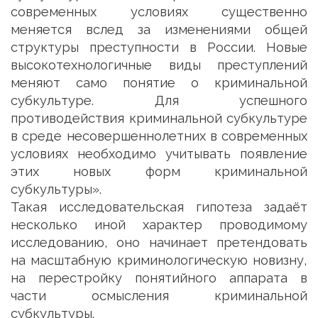
современных условиях существенно
меняется вслед за изменениями общей
структуры преступности в России. Новые
высокотехнологичные виды преступлений
меняют само понятие о криминальной
субкультуре. Для успешного
противодействия криминальной субкультуре
в среде несовершеннолетних в современных
условиях необходимо учитывать появление
этих новых форм криминальной
субкультуры».
Такая исследовательская гипотеза задаёт
несколько иной характер проводимому
исследованию, оно начинает претендовать
на масштабную криминологическую новизну,
на перестройку понятийного аппарата в
части осмысления криминальной
субкультуры.