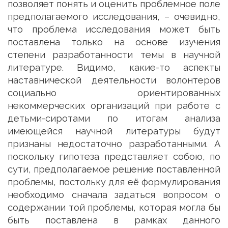
позволяет понять и оценить проблемное поле
предполагаемого исследования, – очевидно,
что проблема исследования может быть
поставлена только на основе изучения
степени разработанности темы в научной
литературе. Видимо, какие-то аспекты
наставнической деятельности волонтеров
социально ориентированных
некоммерческих организаций при работе с
детьми-сиротами по итогам анализа
имеющейся научной литературы будут
признаны недостаточно разработанными. А
поскольку гипотеза представляет собою, по
сути, предполагаемое решение поставленной
проблемы, постольку для её формулирования
необходимо сначала задаться вопросом о
содержании той проблемы, которая могла бы
быть поставлена в рамках данного