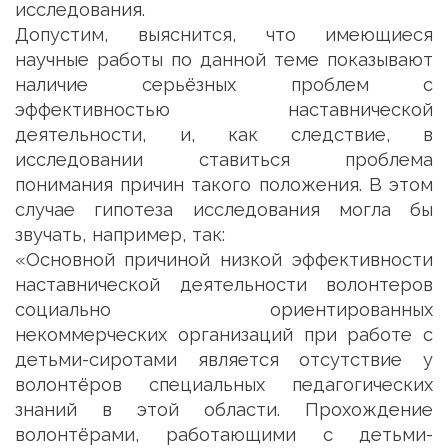
исследования.
Допустим, выяснится, что имеющиеся
научные работы по данной теме показывают
наличие серьёзных проблем с
эффективностью наставнической
деятельности, и, как следствие, в
исследовании ставиться проблема
понимания причин такого положения. В этом
случае гипотеза исследования могла бы
звучать, например, так:
«Основной причиной низкой эффективности
наставнической деятельности волонтеров
социально ориентированных
некоммерческих организаций при работе с
детьми-сиротами является отсутствие у
волонтёров специальных педагогических
знаний в этой области. Прохождение
волонтёрами, работающими с детьми-