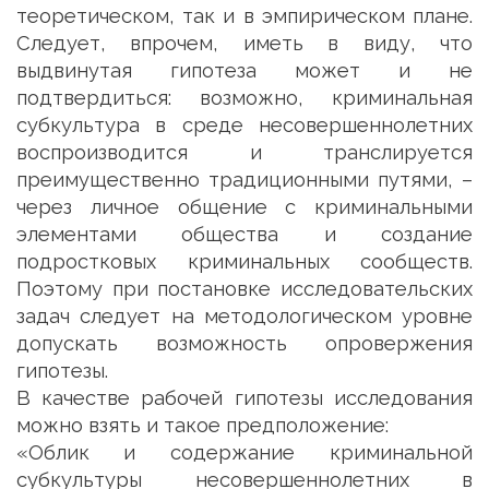
теоретическом, так и в эмпирическом плане.
Следует, впрочем, иметь в виду, что
выдвинутая гипотеза может и не
подтвердиться: возможно, криминальная
субкультура в среде несовершеннолетних
воспроизводится и транслируется
преимущественно традиционными путями, –
через личное общение с криминальными
элементами общества и создание
подростковых криминальных сообществ.
Поэтому при постановке исследовательских
задач следует на методологическом уровне
допускать возможность опровержения
гипотезы.
В качестве рабочей гипотезы исследования
можно взять и такое предположение:
«Облик и содержание криминальной
субкультуры несовершеннолетних в