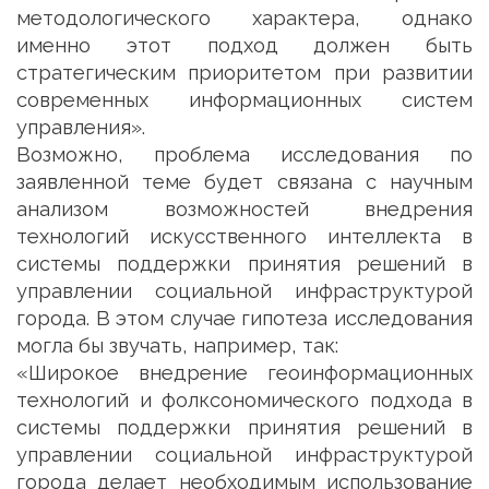
методологического характера, однако
именно этот подход должен быть
стратегическим приоритетом при развитии
современных информационных систем
управления».
Возможно, проблема исследования по
заявленной теме будет связана с научным
анализом возможностей внедрения
технологий искусственного интеллекта в
системы поддержки принятия решений в
управлении социальной инфраструктурой
города. В этом случае гипотеза исследования
могла бы звучать, например, так:
«Широкое внедрение геоинформационных
технологий и фолксономического подхода в
системы поддержки принятия решений в
управлении социальной инфраструктурой
города делает необходимым использование