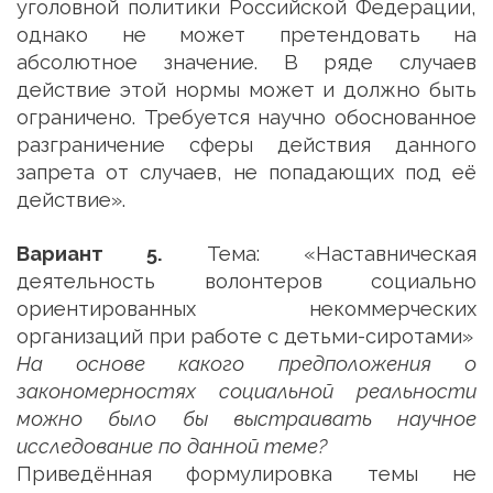
уголовной политики Российской Федерации,
однако не может претендовать на
абсолютное значение. В ряде случаев
действие этой нормы может и должно быть
ограничено. Требуется научно обоснованное
разграничение сферы действия данного
запрета от случаев, не попадающих под её
действие».
Вариант 5.
Тема: «Наставническая
деятельность волонтеров социально
ориентированных некоммерческих
организаций при работе с детьми-сиротами»
На основе какого предположения о
закономерностях социальной реальности
можно было бы выстраивать научное
исследование по данной теме?
Приведённая формулировка темы не