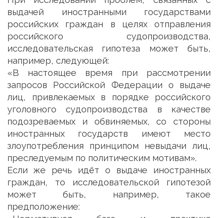
выдачей иностранными государствами
российских граждан в целях отправления
российского судопроизводства,
исследовательская гипотеза может быть,
например, следующей:
«В настоящее время при рассмотрении
запросов Российской Федерации о выдаче
лиц, привлекаемых в порядке российского
уголовного судопроизводства в качестве
подозреваемых и обвиняемых, со стороны
иностранных государств имеют место
злоупотребления принципом невыдачи лиц,
преследуемым по политическим мотивам».
Если же речь идёт о выдаче иностранных
граждан, то исследовательской гипотезой
может быть, например, такое
предположение: