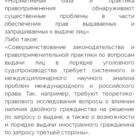
«Нормативная база и практика
правоприменения обнаруживают
существенные проблемы в части
обеспечения прав выдаваемых и
запрашиваемых к выдаче лиц».
Либо такое:
«Совершенствование законодательства и
правоприменительной практики по вопросам
выдачи лиц в порядке уголовного
судопроизводства требует системного и
междисциплинарного научного анализа
проблем международного и российского
права. Так, например, требуют теоретико-
правового исследования вопросы о влиянии
наличия двойного гражданства на решение
по запросу о выдаче, а также о возможности
и порядке выдачи иностранного гражданина
по запросу третьей стороны».