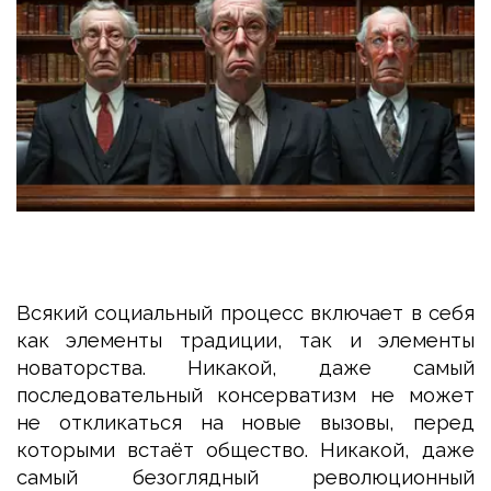
Всякий социальный процесс включает в себя
как элементы традиции, так и элементы
новаторства. Никакой, даже самый
последовательный консерватизм не может
не откликаться на новые вызовы, перед
которыми встаёт общество. Никакой, даже
самый безоглядный революционный