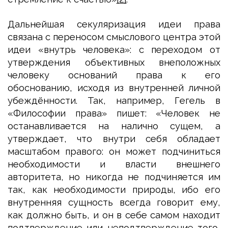
Дальнейшая секуляризация идеи права
связана с переносом смыслового центра этой
идеи «внутрь человека»: с переходом от
утверждения объективных внеположных
человеку оснований права к его
обоснованию, исходя из внутренней личной
убеждённости. Так, например, Гегель в
«Философии права» пишет: «Человек не
останавливается на налично сущем, а
утверждает, что внутри себя обладает
масштабом правого: он может подчиниться
необходимости и власти внешнего
авторитета, но никогда не подчиняется им
так, как необходимости природы, ибо его
внутренняя сущность всегда говорит ему,
как должно быть, и он в себе самом находит
подтверждение или неподтверждение того,