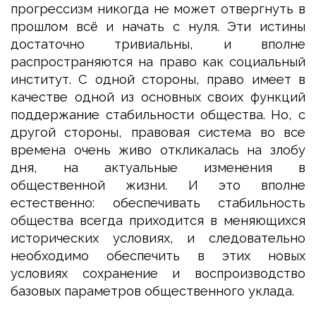
прогрессизм никогда не может отвергнуть в
прошлом всё и начать с нуля. Эти истины
достаточно тривиальны, и вполне
распространяются на право как социальный
институт. С одной стороны, право имеет в
качестве одной из основных своих функций
поддержание стабильности общества. Но, с
другой стороны, правовая система во все
времена очень живо откликалась на злобу
дня, на актуальные изменения в
общественной жизни. И это вполне
естественно: обеспечивать стабильность
общества всегда приходится в меняющихся
исторических условиях, и следовательно
необходимо обеспечить в этих новых
условиях сохранение и воспроизводство
базовых параметров общественного уклада.