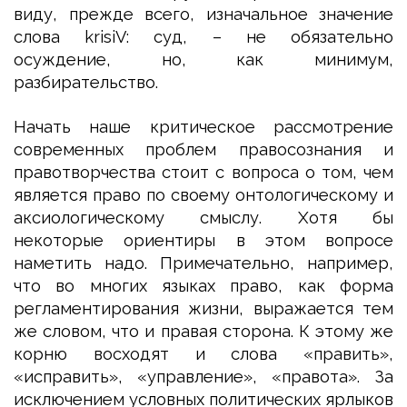
виду, прежде всего, изначальное значение
слова krisiV: суд, – не обязательно
осуждение, но, как минимум,
разбирательство.
Начать наше критическое рассмотрение
современных проблем правосознания и
правотворчества стоит с вопроса о том, чем
является право по своему онтологическому и
аксиологическому смыслу. Хотя бы
некоторые ориентиры в этом вопросе
наметить надо. Примечательно, например,
что во многих языках право, как форма
регламентирования жизни, выражается тем
же словом, что и правая сторона. К этому же
корню восходят и слова «править»,
«исправить», «управление», «правота». За
исключением условных политических ярлыков