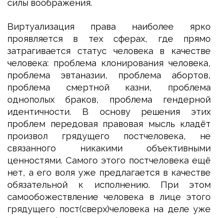
силы воображения.
Виртуализация права наиболее ярко
проявляется в тех сферах, где прямо
затрагивается статус человека в качестве
человека: проблема клонирования человека,
проблема эвтаназии, проблема абортов,
проблема смертной казни, проблема
однополых браков, проблема гендерной
идентичности. В основу решения этих
проблем передовая правовая мысль кладёт
произвол грядущего постчеловека, не
связанного никакими объективными
ценностями. Самого этого постчеловека ещё
нет, а его воля уже предлагается в качестве
обязательной к исполнению. При этом
самообожествление человека в лице этого
грядущего пост(сверх)человека на деле уже