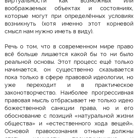
виртуальности как возможных или
воображаемых объектах и состояниях,
которые могут при определённых условиях
возникнуть (хотя именно этот корневой
смысл нам нужно иметь в виду).
Речь о том, что в современном мире право
всё больше лишается какой бы то ни было
реальной основы. Этот процесс ещё только
начинается, он существенно сказывается
пока только в сфере правовой идеологии, но
уже переходит и в практическое
законотворчество. Наиболее прогрессивная
правовая мысль отбрасывает не только идею
божественной санкции права, но и его
обоснование с позиций «натуральной жизни
общества» и «естественного хода вещей».
Основой правосознания отныне должны