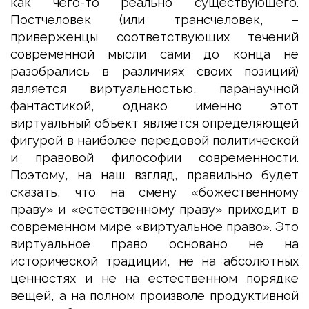
как чего-то реально существующего.
Постчеловек (или трансчеловек, –
приверженцы соответствующих течений
современной мысли сами до конца не
разобрались в различиях своих позиций)
является виртуальностью, паранаучной
фантастикой, однако именно этот
виртуальный объект является определяющей
фигурой в наиболее передовой политической
и правовой философии современности.
Поэтому, на наш взгляд, правильно будет
сказать, что на смену «божественному
праву» и «естественному праву» приходит в
современном мире «виртуальное право». Это
виртуальное право основано не на
исторической традиции, не на абсолютных
ценностях и не на естественном порядке
вещей, а на полном произволе продуктивной