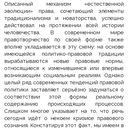
Описанный механизм «естественной
эволюции» права, сочетающий элементы
традиционализма и новаторства, успешно
действовал на протяжении всей истории
человечества. В современном мире
правотворчество по своей форме также
вполне укладывается в эту схему: на основе
имеющейся политико-правовой традиции
вырабатываются новые правовые нормы,
относящиеся к изменившимся или впервые
возникающим социальным реалиям. Однако
целый ряд современных тенденций правовой
политики заставляет серьёзно задуматься о
соответствии этой формы реальному
содержанию происходящих процессов.
Слишком многое указывает на то, что речь
сегодня идёт о некоем кризисе правового
сознания. Констатируя этот факт, мы имеем в