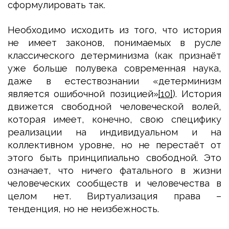
сформулировать так.
Необходимо исходить из того, что история
не имеет законов, понимаемых в русле
классического детерминизма (как признаёт
уже больше полувека современная наука,
даже в естествознании «детерминизм
является ошибочной позицией»
[10]
). История
движется свободной человеческой волей,
которая имеет, конечно, свою специфику
реализации на индивидуальном и на
коллективном уровне, но не перестаёт от
этого быть принципиально свободной. Это
означает, что ничего фатального в жизни
человеческих сообществ и человечества в
целом нет. Виртуализация права –
тенденция, но не неизбежность.