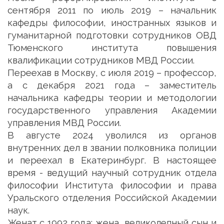
сентября 2011 по июль 2019 – начальник
кафедры философии, иностранных языков и
гуманитарной подготовки сотрудников ОВД
Тюменского института повышения
квалификации сотрудников МВД России.
Переехав в Москву, с июля 2019 – профессор,
а с декабря 2021 года – заместитель
начальника кафедры теории и методологии
государственного управления Академии
управления МВД России.
В августе 2024 уволился из органов
внутренних дел в звании полковника полиции
и переехал в Екатеринбург. В настоящее
время - ведущий научный сотрудник отдела
философии Института философии и права
Уральского отделения Российской Академии
наук.
Женат с 1992 года: жена, великолепный сын и