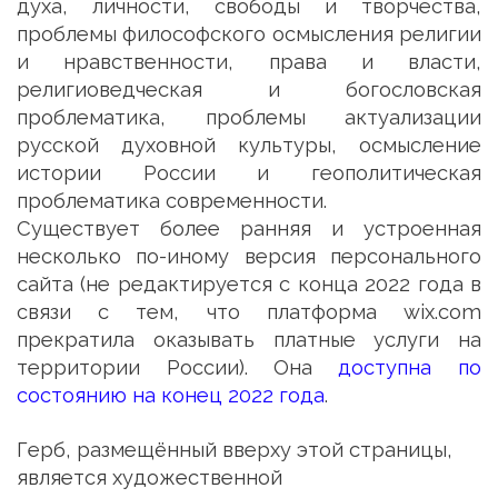
духа, личности, свободы и творчества,
проблемы философского осмысления религии
и нравственности, права и власти,
религиоведческая и богословская
проблематика, проблемы актуализации
русской духовной культуры, осмысление
истории России и геополитическая
проблематика современности.
Существует более ранняя и устроенная
несколько по-иному версия персонального
сайта (не редактируется с конца 2022 года в
связи с тем, что платформа wix.com
прекратила оказывать платные услуги на
территории России).
Она
доступна по
состоянию на конец 2022 года
.
Герб, размещённый вверху этой страницы, 
является художественной 