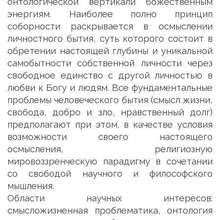
онтологической вертикали божественным
энергиям. Наиболее полно принцип
соборности раскрывается в осмыслении
личностного бытия, суть которого состоит в
обретении настоящей глубины и уникальной
самобытности собственной личности через
свободное единство с другой личностью в
любви к Богу и людям. Все фундаментальные
проблемы человеческого бытия (смысл жизни,
свобода, добро и зло, нравственный долг)
предполагают при этом, в качестве условия
возможности своего настоящего
осмысления, религиозную
мировоззренческую парадигму в сочетании
со свободой научного и философского
мышления.
Области научных интересов:
смысложизненная проблематика, онтология