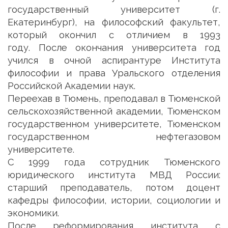
государственный университет (г.
Екатеринбург), на философский факультет,
который окончил с отличием в 1993
году. После окончания университета год
учился в очной аспирантуре Института
философии и права Уральского отделения
Российской Академии наук.
Переехав в Тюмень, преподавал в Тюменской
сельскохозяйственной академии, Тюменском
государственном университете, Тюменском
государственном нефтегазовом
университете.
С 1999 года сотрудник Тюменского
юридического института МВД России:
старший преподаватель, потом доцент
кафедры философии, истории, социологии и
экономики.
После реформирования института с