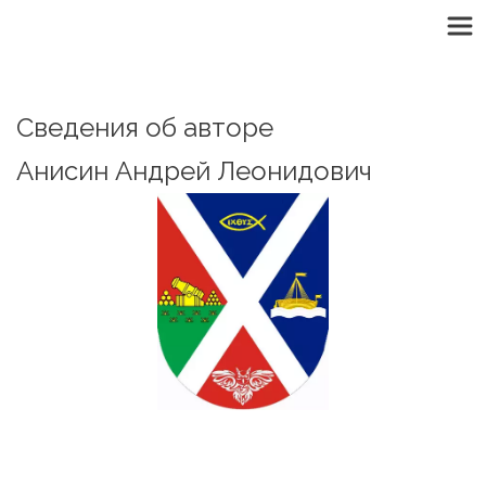
Сведения об авторе
Анисин Андрей Леонидович