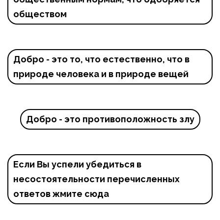
обществом
Добро - это то, что естественно, что в 
природе человека и в природе вещей
Добро - это противоположность злу
Если Вы успели убедиться в 
несостоятельности перечисленных 
ответов жмите сюда