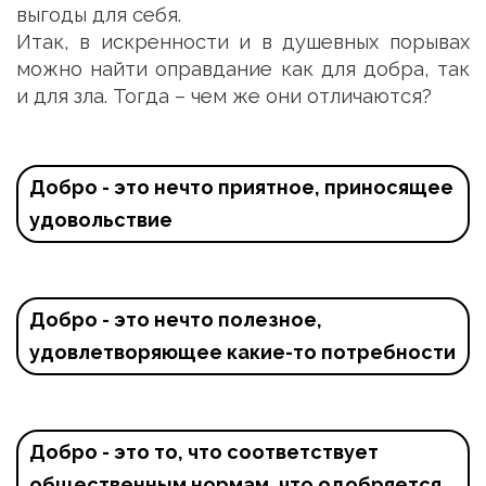
выгоды для себя.
Итак, в искренности и в душевных порывах
можно найти оправдание как для добра, так
и для зла. Тогда – чем же они отличаются?
Добро - это нечто приятное, приносящее 
удовольствие
Добро - это нечто полезное, 
удовлетворяющее какие-то потребности
Добро - это то, что соответствует 
общественным нормам, что одобряется 