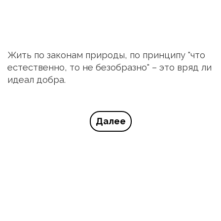
Жить по законам природы, по принципу "что 
естественно, то не безобразно" – это вряд ли 
идеал добра.
Далее