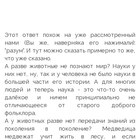
Этот ответ похож на уже рассмотренный
нами (Вы же, наверняка его нажимали):
"разум". И тут можно сказать примерно то же,
что уже сказано.
А разве животные не познают мир? Науки у
них нет, ну, так и у человека не было науки в
большей части его истории. А для многих
людей и теперь наука - это что-то очень
далёкое и ничем принципиально не
отличающееся от старого доброго
фольклора.
А у животных разве нет передачи знаний из
поколения в поколение? Медведица
медвежат учит жить в лесу, и если