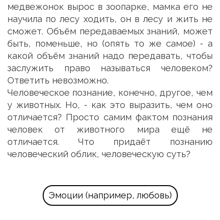
медвежонок вырос в зоопарке, мамка его не
научила по лесу ходить, он в лесу и жить не
сможет. Объём передаваемых знаний, может
быть, поменьше, но (опять то же самое) - а
какой объём знаний надо передавать, чтобы
заслужить право называться человеком?
Ответить невозможно.
Человеческое познание, конечно, другое, чем
у животных. Но, - как это выразить, чем оно
отличается? Просто самим фактом познания
человек от животного мира ещё не
отличается. Что придаёт познанию
человеческий облик, человеческую суть?
Эмоции (например, любовь)