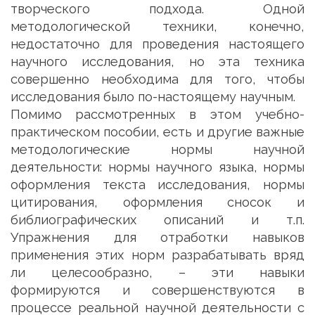
творческого подхода. Одной
методологической техники, конечно,
недостаточно для проведения настоящего
научного исследования, но эта техника
совершенно необходима для того, чтобы
исследования было по-настоящему научным.
Помимо рассмотренных в этом учебно-
практическом пособии, есть и другие важные
методологические нормы научной
деятельности: нормы научного языка, нормы
оформления текста исследования, нормы
цитирования, оформления сносок и
библиографических описаний и т.п.
Упражнения для отработки навыков
применения этих норм разрабатывать вряд
ли целесообразно, – эти навыки
формируются и совершенствуются в
процессе реальной научной деятельности с