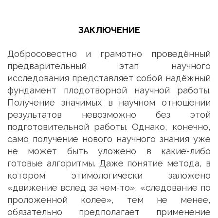
ЗАКЛЮЧЕНИЕ
Добросовестно и грамотно проведённый
предварительный этап научного
исследования представляет собой надёжный
фундамент плодотворной научной работы.
Получение значимых в научном отношении
результатов невозможно без этой
подготовительной работы. Однако, конечно,
само получение нового научного знания уже
не может быть уложено в какие-либо
готовые алгоритмы. Даже понятие метода, в
котором этимологически заложено
«движение вслед за чем-то», «следование по
проложенной колее», тем не менее,
обязательно предполагает применение