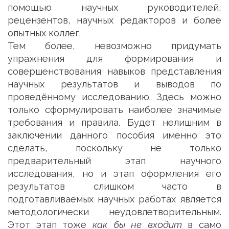
помощью научных руководителей,
рецензентов, научных редакторов и более
опытных коллег.
Тем более, невозможно придумать
упражнения для формирования и
совершенствования навыков представления
научных результатов и выводов по
проведённому исследованию. Здесь можно
только сформулировать наиболее значимые
требования и правила. Будет нелишним в
заключении данного пособия именно это
сделать, поскольку не только
предварительный этап научного
исследования, но и этап оформления его
результатов слишком часто в
подготавливаемых научных работах является
методологически неудовлетворительным.
Этот этап тоже
как бы не входит
в само