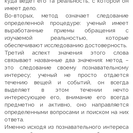
куда ведет его та реальность, с которой он
имеет дело.
Во-вторых, метод означает следование
определенной процедуре: ученый имеет
выработанные приемы обращения с
изучаемой реальностью, которые
обеспечивают исследованию достоверность.
Третий аспект значения этого слова
связывает названные два значения: метод –
это следование своему познавательному
интересу; ученый не просто отдается
течению вещей и событий, он всегда
выделяет в этом течении нечто
интересующее его, внимание его всегда
предметно и активно, оно направляется
определенными вопросами и поиском на них
ответа.
Именно исходя из познавательного интереса