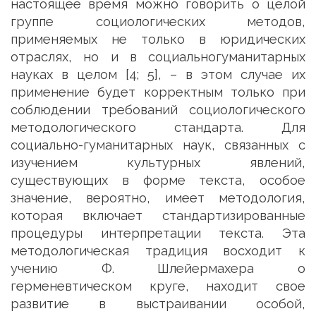
настоящее время можно говорить о целой
группе социологических методов,
применяемых не только в юридических
отраслях, но и в социальногуманитарных
науках в целом [4; 5], – в этом случае их
применение будет корректным только при
соблюдении требований социологического
методологического стандарта. Для
социально-гуманитарных наук, связанных с
изучением культурных явлений,
существующих в форме текста, особое
значение, вероятно, имеет методология,
которая включает стандартизированные
процедуры интерпретации текста. Эта
методологическая традиция восходит к
учению Ф. Шлейермахера о
герменевтическом круге, находит свое
развитие в выстраивании особой,