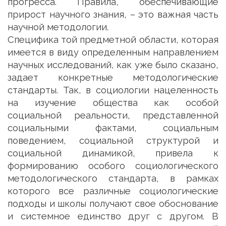
прогресса. Правила, обеспечивающие
прирост научного знания, – это важная часть
научной методологии.
Специфика той предметной области, которая
имеется в виду определенным направлением
научных исследований, как уже было сказано,
задает конкретные методологические
стандарты. Так, в социологии нацеленность
на изучение общества как особой
социальной реальности, представленной
социальными фактами, социальным
поведением, социальной структурой и
социальной динамикой, привела к
формированию особого социологического
методологического стандарта, в рамках
которого все различные социологические
подходы и школы получают свое обоснование
и системное единство друг с другом. В