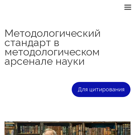
Методологический 
стандарт в 
методологическом 
арсенале науки
Для цитирования