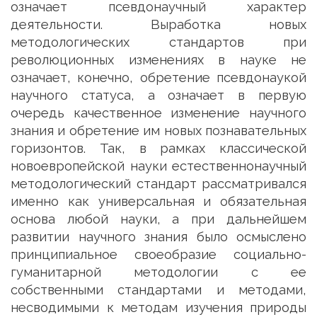
означает псевдонаучный характер
деятельности. Выработка новых
методологических стандартов при
революционных изменениях в науке не
означает, конечно, обретение псевдонаукой
научного статуса, а означает в первую
очередь качественное изменение научного
знания и обретение им новых познавательных
горизонтов. Так, в рамках классической
новоевропейской науки естественнонаучный
методологический стандарт рассматривался
именно как универсальная и обязательная
основа любой науки, а при дальнейшем
развитии научного знания было осмыслено
принципиальное своеобразие социально-
гуманитарной методологии с ее
собственными стандартами и методами,
несводимыми к методам изучения природы