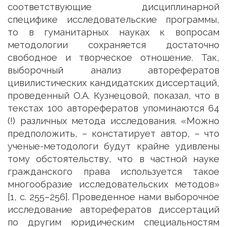
соответствующие дисциплинарной
специфике исследовательские программы,
то в гуманитарных науках к вопросам
методологии сохраняется достаточно
свободное и творческое отношение. Так,
выборочный анализ авторефератов
цивилистических кандидатских диссертаций,
проведенный О.А. Кузнецовой, показал, что в
текстах 100 авторефератов упоминаются 64
(!) различных метода исследования. «Можно
предположить, – констатирует автор, – что
ученые-методологи будут крайне удивлены
тому обстоятельству, что в частной науке
гражданского права используется такое
многообразие исследовательских методов»
[1, с. 255–256]. Проведенное нами выборочное
исследование авторефератов диссертаций
по другим юридическим специальностям