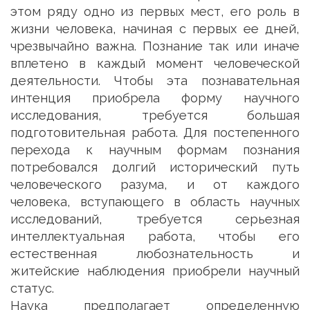
этом ряду одно из первых мест, его роль в
жизни человека, начиная с первых ее дней,
чрезвычайно важна. Познание так или иначе
вплетено в каждый момент человеческой
деятельности. Чтобы эта познавательная
интенция приобрела форму научного
исследования, требуется большая
подготовительная работа. Для постепенного
перехода к научным формам познания
потребовался долгий исторический путь
человеческого разума, и от каждого
человека, вступающего в область научных
исследований, требуется серьезная
интеллектуальная работа, чтобы его
естественная любознательность и
житейские наблюдения приобрели научный
статус.
Наука предполагает определенную