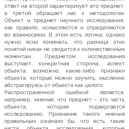
ответ на второй характеризует его предмет,
а третий обращает нас к методологии.
Объект и предмет научного исследования,
как правило, осмысляются и определяются
во взаимосвязи. В этом есть логика, однако
нужно ясно понимать, что разница этих
понятий никак не сводится к количественным
моментам. Предметом исследования
выступает конкретная сторона, аспект
объекта, возможно, какие-либо признаки
объекта, которые можно изучить, мысленно
абстрагируясь от объекта как целого.
Распространенной ошибкой является,
например, мнение, что предмет – это часть
объекта, которая подвергается
исследованию. Признание такого мнения
правильным означало бы, что есть такие
части объекта исследования, которые