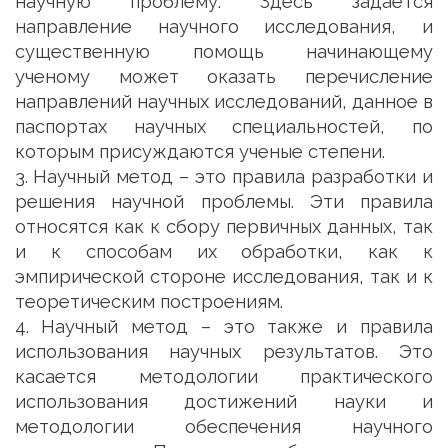
научную проблему. Здесь задается
направление научного исследования, и
существенную помощь начинающему
ученому может оказать перечисление
направлений научных исследований, данное в
паспортах научных специальностей, по
которым присуждаются ученые степени.
3. Научный метод – это правила разработки и
решения научной проблемы. Эти правила
относятся как к сбору первичных данных, так
и к способам их обработки, как к
эмпирической стороне исследования, так и к
теоретическим построениям.
4. Научный метод – это также и правила
использования научных результатов. Это
касается методологии практического
использования достижений науки и
методологии обеспечения научного