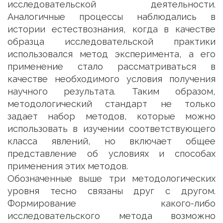
исследовательской деятельности.
Аналогичные процессы наблюдались в
истории естествознания, когда в качестве
образца исследовательской практики
использовался метод эксперимента, а его
применение стало рассматриваться в
качестве необходимого условия получения
научного результата. Таким образом,
методологический стандарт не только
задает набор методов, которые можно
использовать в изучении соответствующего
класса явлений, но включает общее
представление об условиях и способах
применения этих методов.
Обозначенные выше три методологических
уровня тесно связаны друг с другом.
Формирование какого-либо
исследовательского метода возможно