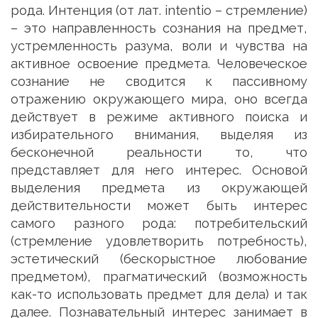
рода. Интенция (от лат. intentio – стремление)
– это направленность сознания на предмет,
устремленность разума, воли и чувства на
активное освоение предмета. Человеческое
сознание не сводится к пассивному
отражению окружающего мира, оно всегда
действует в режиме активного поиска и
избирательного внимания, выделяя из
бесконечной реальности то, что
представляет для него интерес. Основой
выделения предмета из окружающей
действительности может быть интерес
самого разного рода: потребительский
(стремление удовлетворить потребность),
эстетический (бескорыстное любование
предметом), прагматический (возможность
как-то использовать предмет для дела) и так
далее. Познавательный интерес занимает в