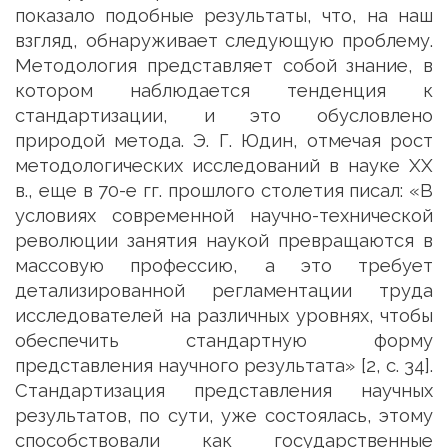
показало подобные результаты, что, на наш
взгляд, обнаруживает следующую проблему.
Методология представляет собой знание, в
котором наблюдается тенденция к
стандартизации, и это обусловлено
природой метода. Э. Г. Юдин, отмечая рост
методологических исследований в науке ХХ
в., еще в 70-е гг. прошлого столетия писал: «В
условиях современной научно-технической
революции занятия наукой превращаются в
массовую профессию, а это требует
детализированной регламентации труда
исследователей на различных уровнях, чтобы
обеспечить стандартную форму
представления научного результата» [2, с. 34].
Стандартизация представления научных
результатов, по сути, уже состоялась, этому
способствовали как государственные