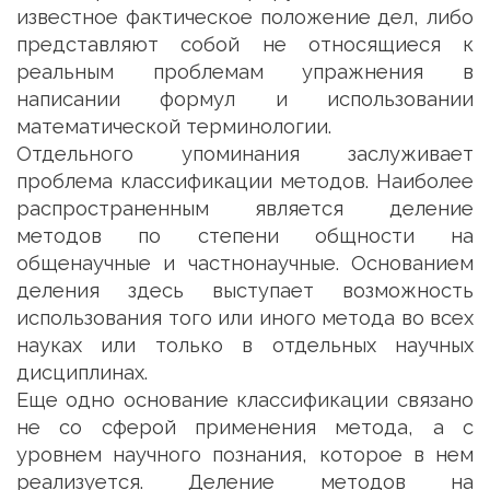
известное фактическое положение дел, либо
представляют собой не относящиеся к
реальным проблемам упражнения в
написании формул и использовании
математической терминологии.
Отдельного упоминания заслуживает
проблема классификации методов. Наиболее
распространенным является деление
методов по степени общности на
общенаучные и частнонаучные. Основанием
деления здесь выступает возможность
использования того или иного метода во всех
науках или только в отдельных научных
дисциплинах.
Еще одно основание классификации связано
не со сферой применения метода, а с
уровнем научного познания, которое в нем
реализуется. Деление методов на