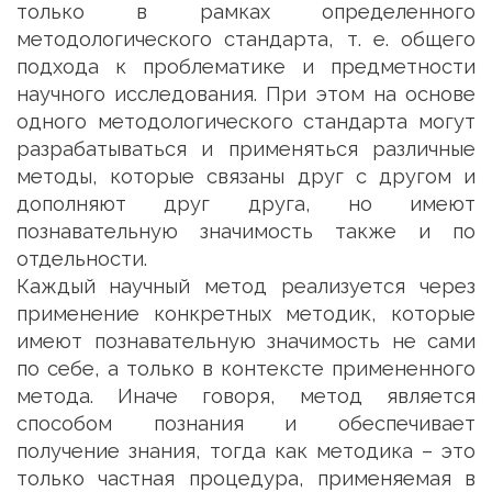
только в рамках определенного
методологического стандарта, т. е. общего
подхода к проблематике и предметности
научного исследования. При этом на основе
одного методологического стандарта могут
разрабатываться и применяться различные
методы, которые связаны друг с другом и
дополняют друг друга, но имеют
познавательную значимость также и по
отдельности.
Каждый научный метод реализуется через
применение конкретных методик, которые
имеют познавательную значимость не сами
по себе, а только в контексте примененного
метода. Иначе говоря, метод является
способом познания и обеспечивает
получение знания, тогда как методика – это
только частная процедура, применяемая в