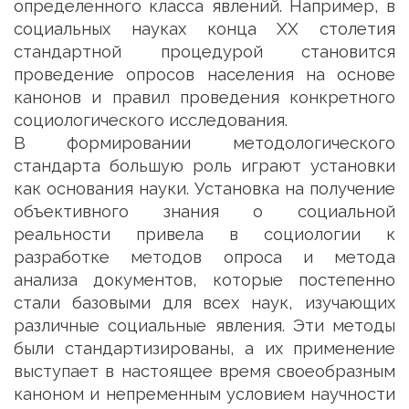
определенного класса явлений. Например, в
социальных науках конца ХХ столетия
стандартной процедурой становится
проведение опросов населения на основе
канонов и правил проведения конкретного
социологического исследования.
В формировании методологического
стандарта большую роль играют установки
как основания науки. Установка на получение
объективного знания о социальной
реальности привела в социологии к
разработке методов опроса и метода
анализа документов, которые постепенно
стали базовыми для всех наук, изучающих
различные социальные явления. Эти методы
были стандартизированы, а их применение
выступает в настоящее время своеобразным
каноном и непременным условием научности