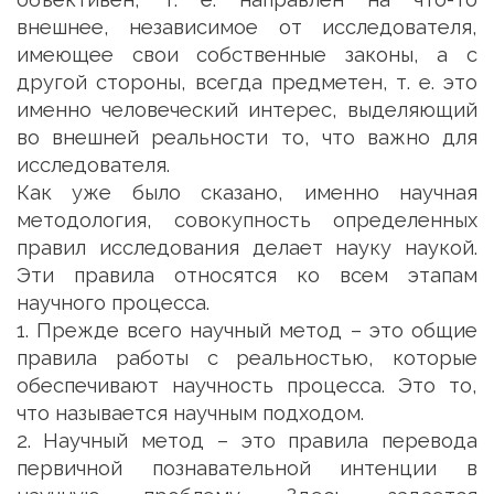
внешнее, независимое от исследователя,
имеющее свои собственные законы, а с
другой стороны, всегда предметен, т. е. это
именно человеческий интерес, выделяющий
во внешней реальности то, что важно для
исследователя.
Как уже было сказано, именно научная
методология, совокупность определенных
правил исследования делает науку наукой.
Эти правила относятся ко всем этапам
научного процесса.
1. Прежде всего научный метод – это общие
правила работы с реальностью, которые
обеспечивают научность процесса. Это то,
что называется научным подходом.
2. Научный метод – это правила перевода
первичной познавательной интенции в