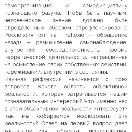
самоорганизацию и самодисциплину
познающего разума. Чтобы быть научным,
человеческое знание должно быть
определенным образом отрефлексировано.
Рефлексия (от лат. reflexio – обращение
назад) – размышление, самонаблюдение,
внутренняя сосредоточенность; форма
теоретической деятельности, направленная
на осмысление своих собственных действий,
переживаний, внутреннего состояния.
Научная рефлексия начинается с трех
вопросов. Какова область объективной
реальности, которая затрагивается нашим
познавательным интересом? Что именно нас
в этой объективной реальности интересует?
Как мы собираемся исследовать эту
реальность? Ответ на первый вопрос дает
характеристику объекта исследования,