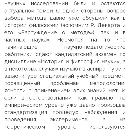
научных исследований были и остаются
актуальной темой. С одной стороны, вопрос
выбора метода давно уже обсудили как в
истории философии (вспомним Р. Декарта и
его «Рассуждение о методе»), так и в
частных науках. Несмотря на то что
начинающие научно-педагогические
работники сдают кандидатский экзамен по
дисциплине «История и философия науки», а
в некоторых случаях изучают в аспирантуре и
адъюнктуре специальный учебный предмет,
посвященный проблемам методологии,
ясности с применением этих знаний нет. И
если в естествознании, как правило, на
эмпирическом уровне уже давно произошла
стандартизация процедур наблюдения и
проведения эксперимента, а на
теоретическом уровне используются