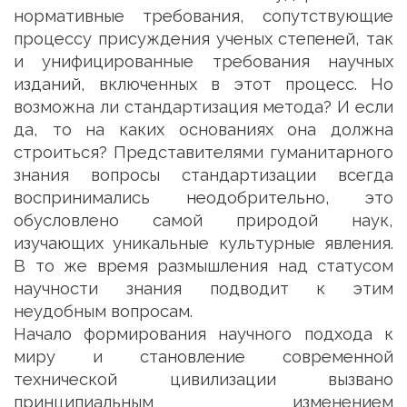
нормативные требования, сопутствующие
процессу присуждения ученых степеней, так
и унифицированные требования научных
изданий, включенных в этот процесс. Но
возможна ли стандартизация метода? И если
да, то на каких основаниях она должна
строиться? Представителями гуманитарного
знания вопросы стандартизации всегда
воспринимались неодобрительно, это
обусловлено самой природой наук,
изучающих уникальные культурные явления.
В то же время размышления над статусом
научности знания подводит к этим
неудобным вопросам.
Начало формирования научного подхода к
миру и становление современной
технической цивилизации вызвано
принципиальным изменением