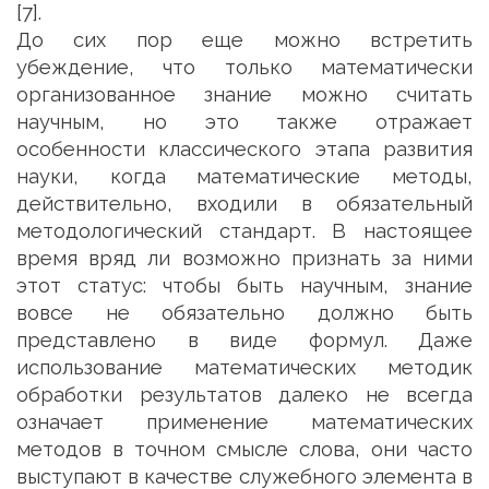
[7].
До сих пор еще можно встретить
убеждение, что только математически
организованное знание можно считать
научным, но это также отражает
особенности классического этапа развития
науки, когда математические методы,
действительно, входили в обязательный
методологический стандарт. В настоящее
время вряд ли возможно признать за ними
этот статус: чтобы быть научным, знание
вовсе не обязательно должно быть
представлено в виде формул. Даже
использование математических методик
обработки результатов далеко не всегда
означает применение математических
методов в точном смысле слова, они часто
выступают в качестве служебного элемента в