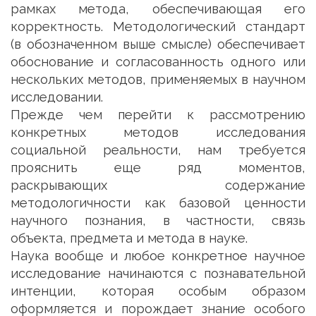
рамках метода, обеспечивающая его
корректность. Методологический стандарт
(в обозначенном выше смысле) обеспечивает
обоснование и согласованность одного или
нескольких методов, применяемых в научном
исследовании.
Прежде чем перейти к рассмотрению
конкретных методов исследования
социальной реальности, нам требуется
прояснить еще ряд моментов,
раскрывающих содержание
методологичности как базовой ценности
научного познания, в частности, связь
объекта, предмета и метода в науке.
Наука вообще и любое конкретное научное
исследование начинаются с познавательной
интенции, которая особым образом
оформляется и порождает знание особого