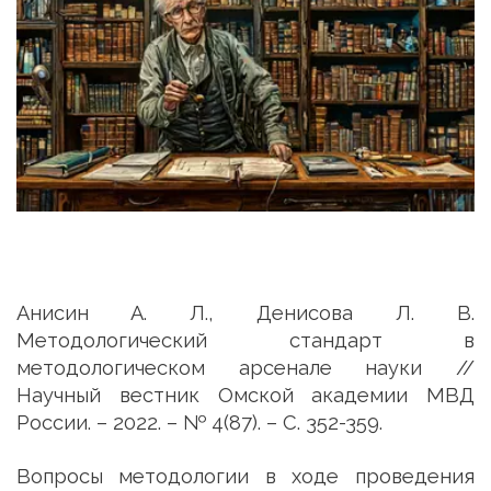
Анисин А. Л., Денисова Л. В.
Методологический стандарт в
методологическом арсенале науки //
Научный вестник Омской академии МВД
России. – 2022. – № 4(87). – С. 352-359.
Вопросы методологии в ходе проведения