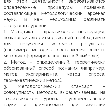
для этой деятельности вырабатываются
определенные процедуры познания,
составляющие методологический арсенал
науки. В нем необходимо различать
следующие уровни.
1. Методика – практическая инструкция,
пошаговый алгоритм действий, необходимых
для получения искомого результата
(например, методика составления анкеты,
методика формирования квотной выборки).
2. Метод – определенный, теоретически
обоснованный способ познания (например,
метод эксперимента, метод опроса,
герменевтический метод).
3. Методологический стандарт –
совокупность методов, вырабатываемых на
теоретическом уровне фундаментальной
науки и применяемых при изучении