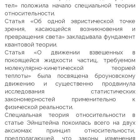
тел» положила начало специальной теории
относительности.
Статья «Об одной эвристической точке
зрения, касающейся возникновения и
превращения света» закладывала фундамент
квантовой теории.
Статья «О движении взвешенных в
покоящейся жидкости частиц, требуемом
молекулярно-кинетической теорией
теплоты» была посвящена броуновскому
движению и существенно продвинула
исследования статистических
закономерностей применительно к
физической реальности.
Специальная теория относительности в
статье Эйнштейна покоилась всего на двух
аксиомах: принцип относительности,
предполагающей, что законы изменения