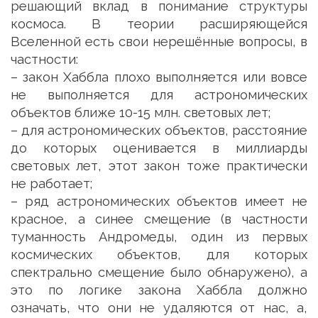
решающий вклад в понимание структуры
космоса. В теории расширяющейся
Вселенной есть свои нерешённые вопросы, в
частности:
– закон Хаббла плохо выполняется или вовсе
не выполняется для астрономических
объектов ближе 10-15 млн. световых лет;
– для астрономических объектов, расстояние
до которых оценивается в миллиарды
световых лет, этот закон тоже практически
не работает;
– ряд астрономических объектов имеет не
красное, а синее смещение (в частности
туманность Андромеды, один из первых
космических объектов, для которых
спектрально смещение было обнаружено), а
это по логике закона Хаббла должно
означать, что они не удаляются от нас, а,