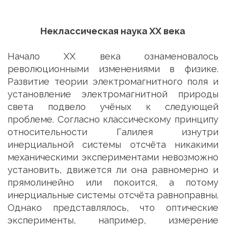
Неклассическая наука XX века
Начало XX века ознаменовалось
революционными изменениями в физике.
Развитие теории электромагнитного поля и
установление электромагнитной природы
света подвело учёных к следующей
проблеме. Согласно классическому принципу
относительности Галилея изнутри
инерциальной системы отсчёта никакими
механическими экспериментами невозможно
установить, движется ли она равномерно и
прямолинейно или покоится, а потому
инерциальные системы отсчёта равноправны.
Однако представлялось, что оптические
эксперименты, например, измерение