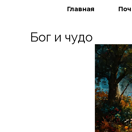
Главная
Поч
Бог и чудо