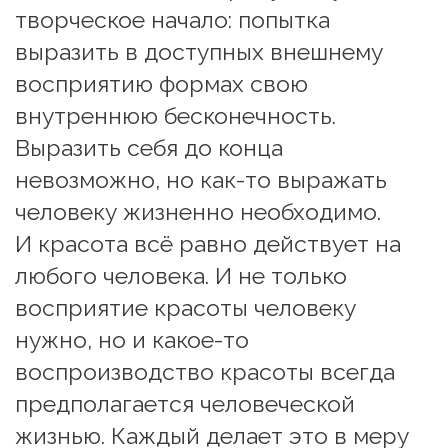
творческое начало: попытка 
выразить в доступных внешнему 
восприятию формах свою 
внутреннюю бесконечность. 
Выразить себя до конца 
невозможно, но как-то выражать 
человеку жизненно необходимо.
И красота всё равно действует на 
любого человека. И не только 
восприятие красоты человеку 
нужно, но и какое-то 
воспроизводство красоты всегда 
предполагается человеческой 
жизнью. Каждый делает это в меру 