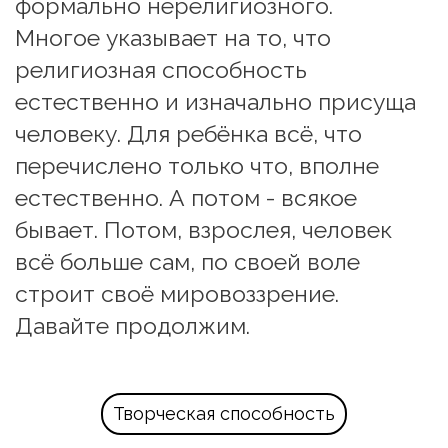
формально нерелигиозного.
Многое указывает на то, что 
религиозная способность 
естественно и изначально присуща 
человеку. Для ребёнка всё, что 
перечислено только что, вполне 
естественно. А потом - всякое 
бывает. Потом, взрослея, человек 
всё больше сам, по своей воле 
строит своё мировоззрение.
Давайте продолжим.
Творческая способность