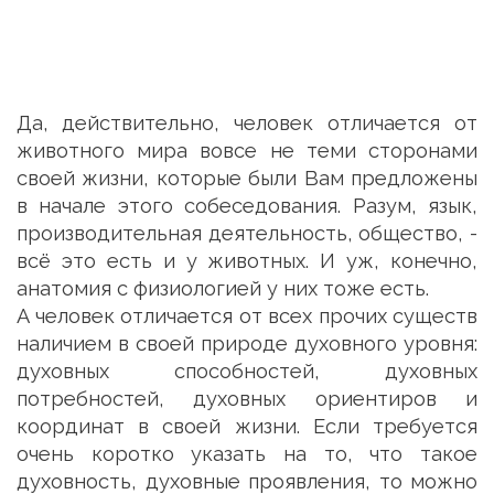
Да, действительно, человек отличается от
животного мира вовсе не теми сторонами
своей жизни, которые были Вам предложены
в начале этого собеседования. Разум, язык,
производительная деятельность, общество, -
всё это есть и у животных. И уж, конечно,
анатомия с физиологией у них тоже есть.
А человек отличается от всех прочих существ
наличием в своей природе духовного уровня:
духовных способностей, духовных
потребностей, духовных ориентиров и
координат в своей жизни. Если требуется
очень коротко указать на то, что такое
духовность, духовные проявления, то можно