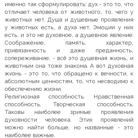
именно так сформулировать: дух - это то, что
отличает человека от животного, то, чего у
животных нет. Душа и душевные проявления
у животных есть, а духа нет. Эмоции у них
есть, и это не духовное, а душевное явление.
Соображение, память, характер,
привязанность и даже преданность,
сопереживание, - всё это душевная жизнь, и
животным она тоже знакома. А вот духовная
жизнь - это то, что обращено к вечности, к
абсолютным ценностям, то, что несводимо к
обеспечению жизни.
Религиозная способность. Нравственная
способность. Творческая способность.
Таковы наиболее зримые проявления
духовности человека. Этих проявлений
можно найти больше, но названные - это
наиболее важные.