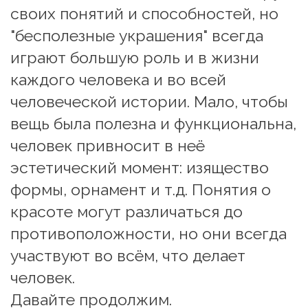
своих понятий и способностей, но 
"бесполезные украшения" всегда 
играют большую роль и в жизни 
каждого человека и во всей 
человеческой истории. Мало, чтобы 
вещь была полезна и функциональна, 
человек привносит в неё 
эстетический момент: изящество 
формы, орнамент и т.д. Понятия о 
красоте могут различаться до 
противоположности, но они всегда 
участвуют во всём, что делает 
человек.
Давайте продолжим.