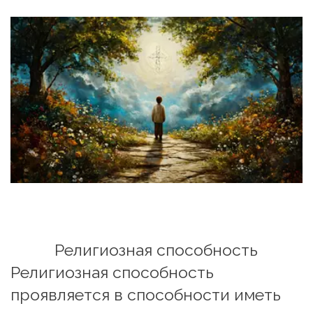
Религиозная способность
Религиозная способность 
проявляется в способности иметь 