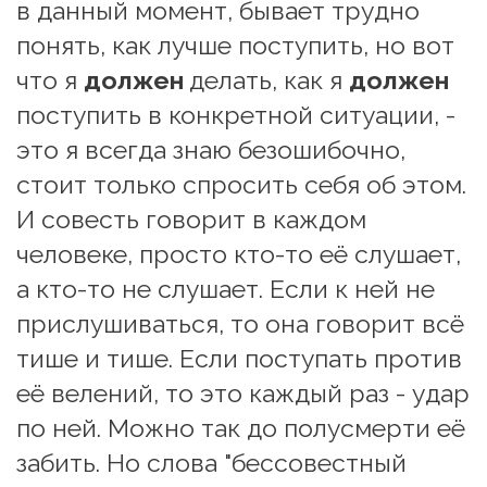
в данный момент, бывает трудно 
понять, как лучше поступить, но вот 
что я 
должен
 делать, как я 
должен 
поступить в конкретной ситуации, - 
это я всегда знаю безошибочно, 
стоит только спросить себя об этом. 
И совесть говорит в каждом 
человеке, просто кто-то её слушает, 
а кто-то не слушает. Если к ней не 
прислушиваться, то она говорит всё 
тише и тише. Если поступать против 
её велений, то это каждый раз - удар 
по ней. Можно так до полусмерти её 
забить. Но слова "бессовестный 