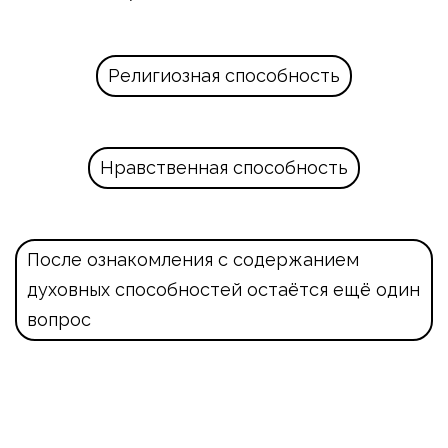
Религиозная способность
Нравственная способность
После ознакомления с содержанием 
духовных способностей остаётся ещё один 
вопрос