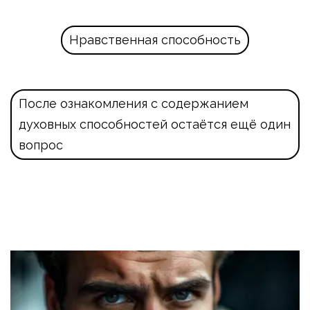
Нравственная способность
После ознакомления с содержанием 
духовных способностей остаётся ещё один 
вопрос