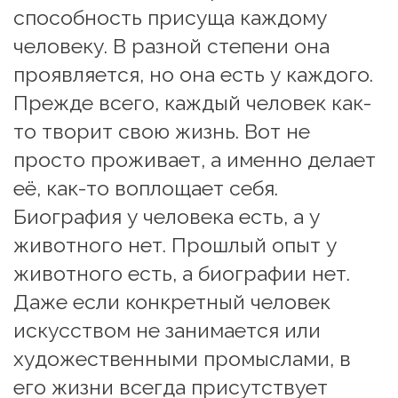
способность присуща каждому 
человеку. В разной степени она 
проявляется, но она есть у каждого. 
Прежде всего, каждый человек как-
то творит свою жизнь. Вот не 
просто проживает, а именно делает 
её, как-то воплощает себя. 
Биография у человека есть, а у 
животного нет. Прошлый опыт у 
животного есть, а биографии нет.
Даже если конкретный человек 
искусством не занимается или 
художественными промыслами, в 
его жизни всегда присутствует 