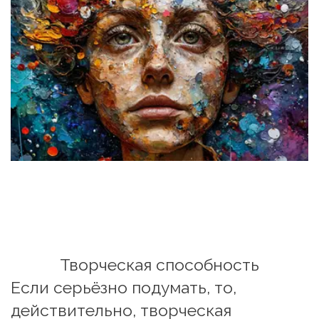
Творческая способность
Если серьёзно подумать, то, 
действительно, творческая 