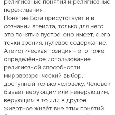
религиозные понятия и религиозные 
переживания. 
Понятие Бога присутствует и в 
сознании атеиста, только для него 
это понятие пустое, оно имеет, с его 
точки зрения, нулевое содержание. 
Атеистическая позиция – это тоже 
определённое использование 
религиозной способности, 
мировоззренческий выбор, 
доступный только человеку. Человек 
бывает верующим или неверующим, 
верующим в то или в другое, 
животное живёт вне этих понятий.