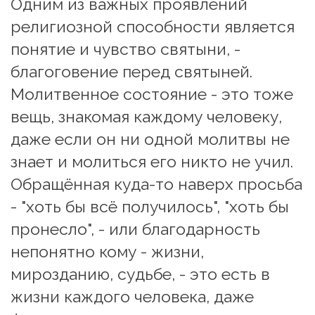
Одним из важных проявлений 
религиозной способности является 
понятие и чувство святыни, - 
благоговение перед святыней. 
Молитвенное состояние - это тоже 
вещь, знакомая каждому человеку, 
даже если он ни одной молитвы не 
знает и молиться его никто не учил. 
Обращённая куда-то наверх просьба 
- "хоть бы всё получилось", "хоть бы 
пронесло", - или благодарность 
непонятно кому - жизни, 
мирозданию, судьбе, - это есть в 
жизни каждого человека, даже 