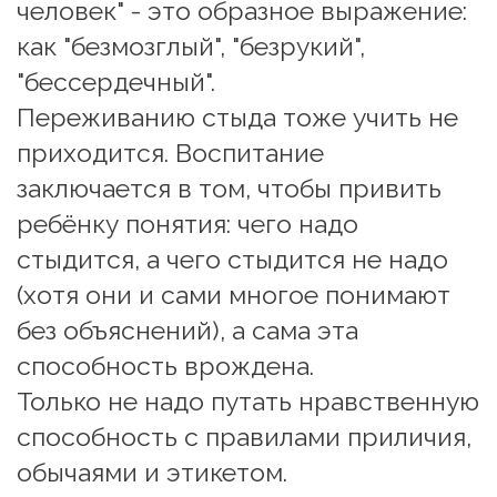
человек" - это образное выражение: 
как "безмозглый", "безрукий", 
"бессердечный".
Переживанию стыда тоже учить не 
приходится. Воспитание 
заключается в том, чтобы привить 
ребёнку понятия: чего надо 
стыдится, а чего стыдится не надо 
(хотя они и сами многое понимают 
без объяснений), а сама эта 
способность врождена.
Только не надо путать нравственную 
способность с правилами приличия, 
обычаями и этикетом.