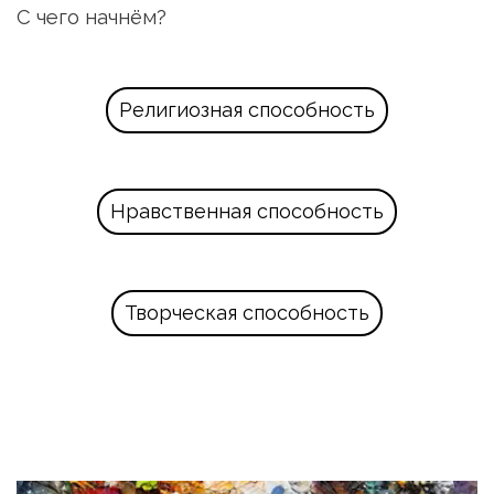
С чего начнём?
Религиозная способность
Нравственная способность
Творческая способность