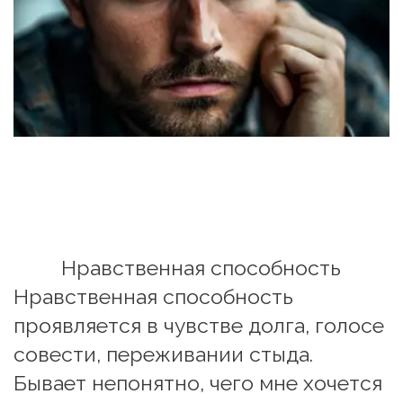
Нравственная способность
Нравственная способность 
проявляется в чувстве долга, голосе 
совести, переживании стыда.
Бывает непонятно, чего мне хочется 